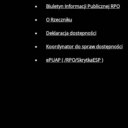
Biuletyn Informacji Publicznej RPO
O Rzeczniku
Deklaracja dostępności
Koordynator do spraw dostępności
ePUAP ( /RPO/SkrytkaESP )