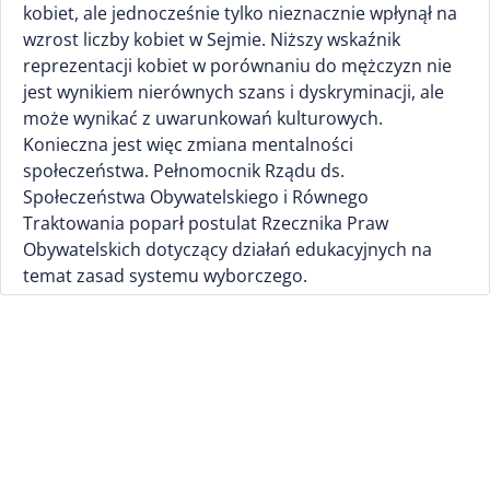
kobiet, ale jednocześnie tylko nieznacznie wpłynął na
wzrost liczby kobiet w Sejmie. Niższy wskaźnik
reprezentacji kobiet w porównaniu do mężczyzn nie
jest wynikiem nierównych szans i dyskryminacji, ale
może wynikać z uwarunkowań kulturowych.
Konieczna jest więc zmiana mentalności
społeczeństwa. Pełnomocnik Rządu ds.
Społeczeństwa Obywatelskiego i Równego
Traktowania poparł postulat Rzecznika Praw
Obywatelskich dotyczący działań edukacyjnych na
temat zasad systemu wyborczego.