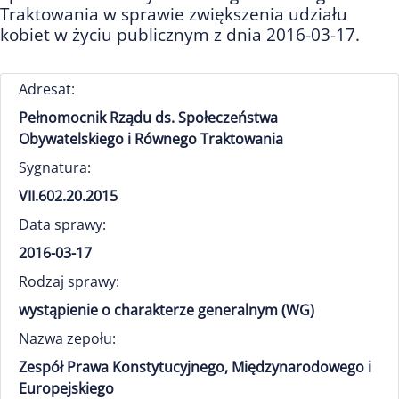
Traktowania w sprawie zwiększenia udziału
kobiet w życiu publicznym z dnia 2016-03-17.
Adresat:
Pełnomocnik Rządu ds. Społeczeństwa
Obywatelskiego i Równego Traktowania
Sygnatura:
VII.602.20.2015
Data sprawy:
2016-03-17
Rodzaj sprawy:
wystąpienie o charakterze generalnym (WG)
Nazwa zepołu:
Zespół Prawa Konstytucyjnego, Międzynarodowego i
Europejskiego