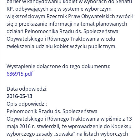
barier w kandydowaniu kobiet w wyborach do Senatu
RP, odbywających się w systemie wyborczym
większościowym.Rzecznik Praw Obywatelskich zwrócił
się o przekazanie informacji na temat planowanych
działań Pełnomocnika Rządu ds. Społeczeństwa
Obywatelskiego i Równego Traktowania w celu
zwiększenia udziału kobiet w życiu publicznym.
Wystąpienie dołączone do tego dokumentu:
686915.pdf
Data odpowiedzi:
2016-05-13
Opis odpowiedzi:
Pełnomocnik Rządu ds. Społeczeństwa
Obywatelskiego i Równego Traktowania w piśmie z 13
maja 2016 r. stwierdził, że wprowadzenie do Kodeksu
wyborczego zasady „suwaka” na listach wyborczych