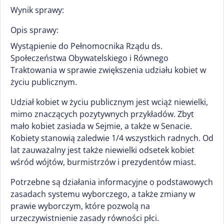
Wynik sprawy:
Opis sprawy:
Wystąpienie do Pełnomocnika Rządu ds.
Społeczeństwa Obywatelskiego i Równego
Traktowania w sprawie zwiększenia udziału kobiet w
życiu publicznym.
Udział kobiet w życiu publicznym jest wciąż niewielki,
mimo znaczących pozytywnych przykładów. Zbyt
mało kobiet zasiada w Sejmie, a także w Senacie.
Kobiety stanowią zaledwie 1/4 wszystkich radnych. Od
lat zauważalny jest także niewielki odsetek kobiet
wśród wójtów, burmistrzów i prezydentów miast.
Potrzebne są działania informacyjne o podstawowych
zasadach systemu wyborczego, a także zmiany w
prawie wyborczym, które pozwolą na
urzeczywistnienie zasady równości płci.