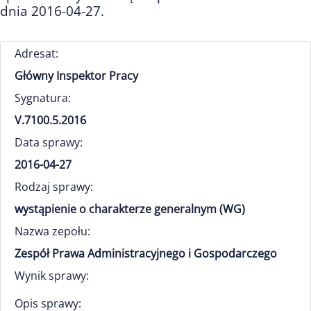
dnia 2016-04-27.
Adresat:
Główny Inspektor Pracy
Sygnatura:
V.7100.5.2016
Data sprawy:
2016-04-27
Rodzaj sprawy:
wystąpienie o charakterze generalnym (WG)
Nazwa zepołu:
Zespół Prawa Administracyjnego i Gospodarczego
Wynik sprawy:
Opis sprawy: