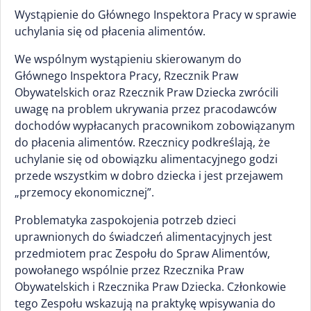
Wystąpienie do Głównego Inspektora Pracy w sprawie
uchylania się od płacenia alimentów.
We wspólnym wystąpieniu skierowanym do
Głównego Inspektora Pracy, Rzecznik Praw
Obywatelskich oraz Rzecznik Praw Dziecka zwrócili
uwagę na problem ukrywania przez pracodawców
dochodów wypłacanych pracownikom zobowiązanym
do płacenia alimentów. Rzecznicy podkreślają, że
uchylanie się od obowiązku alimentacyjnego godzi
przede wszystkim w dobro dziecka i jest przejawem
„przemocy ekonomicznej”.
Problematyka zaspokojenia potrzeb dzieci
uprawnionych do świadczeń alimentacyjnych jest
przedmiotem prac Zespołu do Spraw Alimentów,
powołanego wspólnie przez Rzecznika Praw
Obywatelskich i Rzecznika Praw Dziecka. Członkowie
tego Zespołu wskazują na praktykę wpisywania do