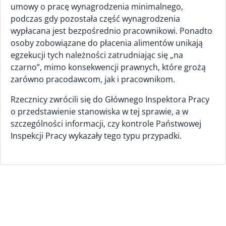
umowy o pracę wynagrodzenia minimalnego,
podczas gdy pozostała część wynagrodzenia
wypłacana jest bezpośrednio pracownikowi. Ponadto
osoby zobowiązane do płacenia alimentów unikają
egzekucji tych należności zatrudniając się „na
czarno”, mimo konsekwencji prawnych, które grożą
zarówno pracodawcom, jak i pracownikom.
Rzecznicy zwrócili się do Głównego Inspektora Pracy
o przedstawienie stanowiska w tej sprawie, a w
szczególności informacji, czy kontrole Państwowej
Inspekcji Pracy wykazały tego typu przypadki.