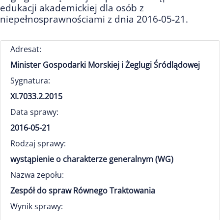
edukacji akademickiej dla osób z
niepełnosprawnościami z dnia 2016-05-21.
Adresat:
Minister Gospodarki Morskiej i Żeglugi Śródlądowej
Sygnatura:
XI.7033.2.2015
Data sprawy:
2016-05-21
Rodzaj sprawy:
wystąpienie o charakterze generalnym (WG)
Nazwa zepołu:
Zespół do spraw Równego Traktowania
Wynik sprawy: