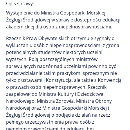
Opis sprawy:
Wystąpienie do Ministra Gospodarki Morskiej i
Żeglugi Śródlądowej w sprawie dostępności edukacji
akademickiej dla osób z niepełnosprawnościami.
Rzecznik Praw Obywatelskich otrzymuje sygnały o
wykluczaniu osób z niepełnosprawnościami z grona
potencjalnych studentów niektórych uczelni
wyższych. Rolą poszczególnych ministrów
sprawujących nadzór nad uczelniami powinno być
przeciwdziałanie takim praktykom, sprzecznym nie
tylko z ustawami i Konstytucją, ale także z Konwencją
o prawach osób niepełnosprawnych. Rzecznik
zaapelował do Ministra Kultury i Dziedzictwa
Narodowego, Ministra Zdrowia, Ministra Obrony
Narodowej oraz Ministra Gospodarki Morskiej i
Żeglugi Śródlądowej o podjęcie działań na rzecz
pełnego urzeczywistnienia prawa osób z
niepełnosprawnościami do edukacji, bez