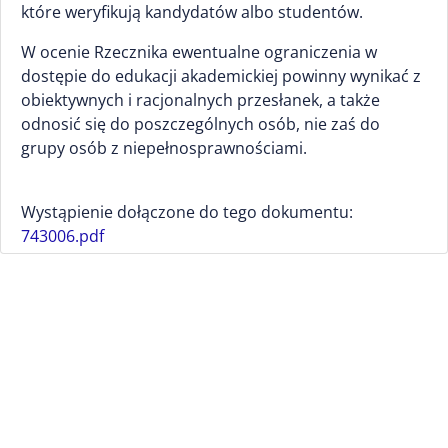
które weryfikują kandydatów albo studentów.
W ocenie Rzecznika ewentualne ograniczenia w
dostępie do edukacji akademickiej powinny wynikać z
obiektywnych i racjonalnych przesłanek, a także
odnosić się do poszczególnych osób, nie zaś do
grupy osób z niepełnosprawnościami.
Wystąpienie dołączone do tego dokumentu:
743006.pdf