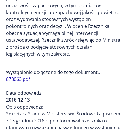
uciążliwości zapachowych, w tym pomiarów
kontrolnych emisji lub zapachowej jakości powietrza
oraz wydawania stosownych wystąpień
pokontrolnych oraz decyzji. W ocenie Rzecznika
obecna sytuacja wymaga pilnej interwencji
ustawodawczej. Rzecznik zwrócił się więc do Ministra
z prośbą o podjęcie stosownych działań
legislacyjnych w tym zakresie.
Wystąpienie dołączone do tego dokumentu:
878063.pdf
Data odpowiedzi:
2016-12-13
Opis odpowiedzi:
Sekretarz Stanu w Ministerstwie Środowiska pismem
z 13 grudnia 2016 r. poinformował Rzecznika o
etapowym rozwiązaniu naświetlonego w wystąpieniu