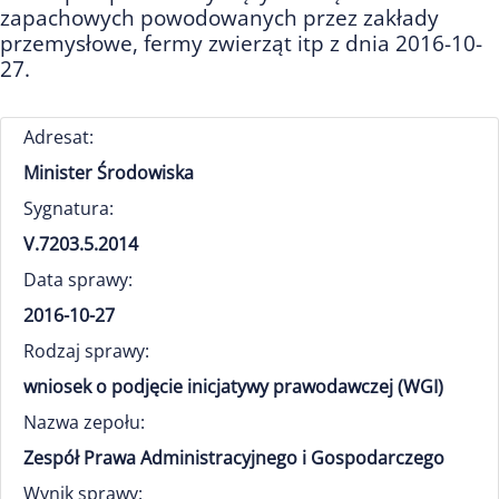
zapachowych powodowanych przez zakłady
przemysłowe, fermy zwierząt itp z dnia 2016-10-
27.
Adresat:
Minister Środowiska
Sygnatura:
V.7203.5.2014
Data sprawy:
2016-10-27
Rodzaj sprawy:
wniosek o podjęcie inicjatywy prawodawczej (WGI)
Nazwa zepołu:
Zespół Prawa Administracyjnego i Gospodarczego
Wynik sprawy: