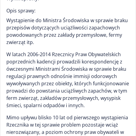
Opis sprawy:
Wystąpienie do Ministra Środowiska w sprawie braku
przepisów dotyczących uciążliwości zapachowych
powodowanych przez zakłady przemysłowe, fermy
zwierząt itp.
W latach 2006-2014 Rzecznicy Praw Obywatelskich
poprzednich kadencji prowadzili korespondencję z
ówczesnymi Ministrami Środowiska w sprawie braku
regulacji prawnych odnośnie immisji odorowych
wywoływanych przez obiekty, których funkcjonowanie
prowadzi do powstania uciążliwych zapachów, w tym
ferm zwierząt, zakładów przemysłowych, wysypisk
śmieci, spalarni odpadów i innych.
Mimo upływu blisko 10 lat od pierwszego wystąpienia
Rzecznika w tej sprawie problem pozostaje wciąż
nierozwiązany, a poziom ochrony praw obywateli w