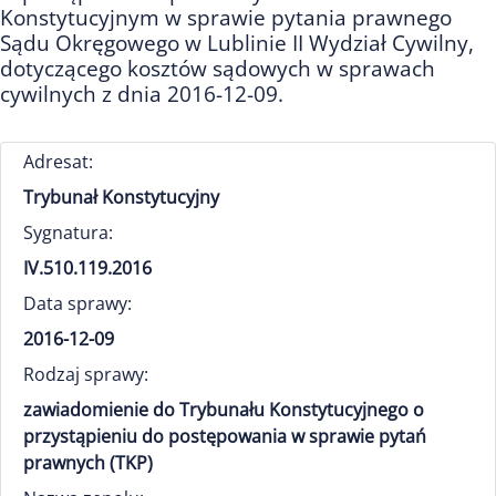
Konstytucyjnym w sprawie pytania prawnego
Sądu Okręgowego w Lublinie II Wydział Cywilny,
dotyczącego kosztów sądowych w sprawach
cywilnych z dnia 2016-12-09.
Adresat:
Trybunał Konstytucyjny
Sygnatura:
IV.510.119.2016
Data sprawy:
2016-12-09
Rodzaj sprawy:
zawiadomienie do Trybunału Konstytucyjnego o
przystąpieniu do postępowania w sprawie pytań
prawnych (TKP)