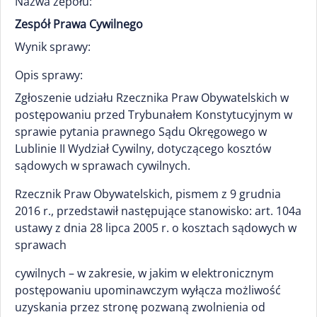
Nazwa zepołu:
Zespół Prawa Cywilnego
Wynik sprawy:
Opis sprawy:
Zgłoszenie udziału Rzecznika Praw Obywatelskich w
postępowaniu przed Trybunałem Konstytucyjnym w
sprawie pytania prawnego Sądu Okręgowego w
Lublinie II Wydział Cywilny, dotyczącego kosztów
sądowych w sprawach cywilnych.
Rzecznik Praw Obywatelskich, pismem z 9 grudnia
2016 r., przedstawił następujące stanowisko: art. 104a
ustawy z dnia 28 lipca 2005 r. o kosztach sądowych w
sprawach
cywilnych – w zakresie, w jakim w elektronicznym
postępowaniu upominawczym wyłącza możliwość
uzyskania przez stronę pozwaną zwolnienia od