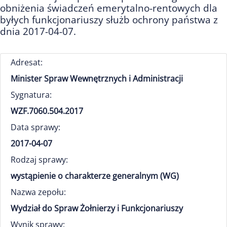
obniżenia świadczeń emerytalno-rentowych dla
byłych funkcjonariuszy służb ochrony państwa z
dnia 2017-04-07.
Adresat:
Minister Spraw Wewnętrznych i Administracji
Sygnatura:
WZF.7060.504.2017
Data sprawy:
2017-04-07
Rodzaj sprawy:
wystąpienie o charakterze generalnym (WG)
Nazwa zepołu:
Wydział do Spraw Żołnierzy i Funkcjonariuszy
Wynik sprawy: