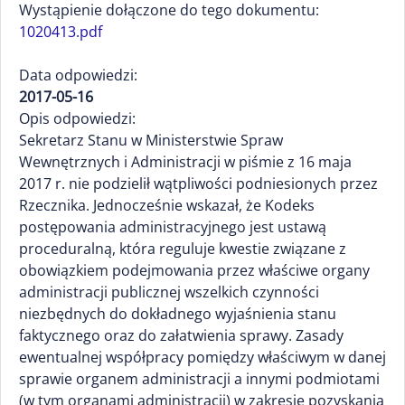
Wystąpienie dołączone do tego dokumentu:
1020413.pdf
Data odpowiedzi:
2017-05-16
Opis odpowiedzi:
Sekretarz Stanu w Ministerstwie Spraw
Wewnętrznych i Administracji w piśmie z 16 maja
2017 r. nie podzielił wątpliwości podniesionych przez
Rzecznika. Jednocześnie wskazał, że Kodeks
postępowania administracyjnego jest ustawą
proceduralną, która reguluje kwestie związane z
obowiązkiem podejmowania przez właściwe organy
administracji publicznej wszelkich czynności
niezbędnych do dokładnego wyjaśnienia stanu
faktycznego oraz do załatwienia sprawy. Zasady
ewentualnej współpracy pomiędzy właściwym w danej
sprawie organem administracji a innymi podmiotami
(w tym organami administracji) w zakresie pozyskania