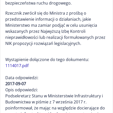
bezpieczeństwa ruchu drogowego.
Rzecznik zwrócił się do Ministra z prośbą o
przedstawienie informacji o działaniach, jakie
Ministerstwo ma zamiar podjąć w celu usunięcia
wskazanych przez Najwyższą Izbę Kontroli
nieprawidłowości lub realizacji formułowanych przez
NIK propozycji rozwiązań legislacyjnych.
Wystąpienie dołączone do tego dokumentu:
1114017.pdf
Data odpowiedzi:
2017-09-07
Opis odpowiedzi:
Podsekretarz Stanu w Ministerstwie Infrastruktury i
Budownictwa w piśmie z 7 września 2017 r.
poinformował, że mając na względzie docierające do