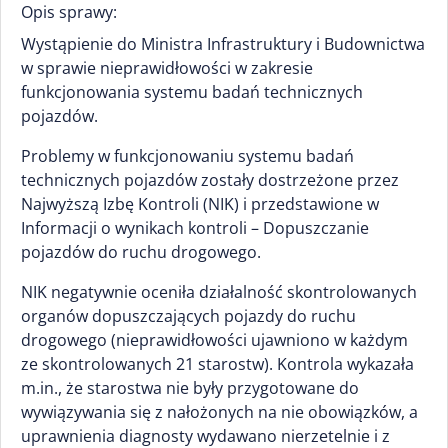
Opis sprawy:
Wystąpienie do Ministra Infrastruktury i Budownictwa
w sprawie nieprawidłowości w zakresie
funkcjonowania systemu badań technicznych
pojazdów.
Problemy w funkcjonowaniu systemu badań
technicznych pojazdów zostały dostrzeżone przez
Najwyższą Izbę Kontroli (NIK) i przedstawione w
Informacji o wynikach kontroli – Dopuszczanie
pojazdów do ruchu drogowego.
NIK negatywnie oceniła działalność skontrolowanych
organów dopuszczających pojazdy do ruchu
drogowego (nieprawidłowości ujawniono w każdym
ze skontrolowanych 21 starostw). Kontrola wykazała
m.in., że starostwa nie były przygotowane do
wywiązywania się z nałożonych na nie obowiązków, a
uprawnienia diagnosty wydawano nierzetelnie i z