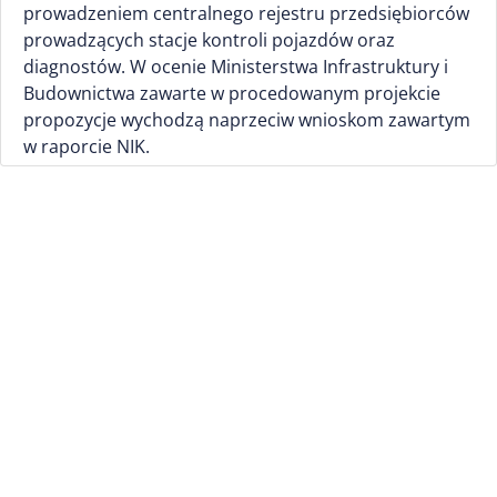
prowadzeniem centralnego rejestru przedsiębiorców
prowadzących stacje kontroli pojazdów oraz
diagnostów. W ocenie Ministerstwa Infrastruktury i
Budownictwa zawarte w procedowanym projekcie
propozycje wychodzą naprzeciw wnioskom zawartym
w raporcie NIK.