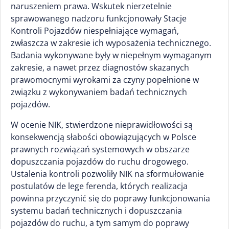
naruszeniem prawa. Wskutek nierzetelnie
sprawowanego nadzoru funkcjonowały Stacje
Kontroli Pojazdów niespełniające wymagań,
zwłaszcza w zakresie ich wyposażenia technicznego.
Badania wykonywane były w niepełnym wymaganym
zakresie, a nawet przez diagnostów skazanych
prawomocnymi wyrokami za czyny popełnione w
związku z wykonywaniem badań technicznych
pojazdów.
W ocenie NIK, stwierdzone nieprawidłowości są
konsekwencją słabości obowiązujących w Polsce
prawnych rozwiązań systemowych w obszarze
dopuszczania pojazdów do ruchu drogowego.
Ustalenia kontroli pozwoliły NIK na sformułowanie
postulatów de lege ferenda, których realizacja
powinna przyczynić się do poprawy funkcjonowania
systemu badań technicznych i dopuszczania
pojazdów do ruchu, a tym samym do poprawy