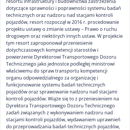
resortu infrastruktury i budownictwa zastrzeżenia
dotyczące sprawności i poprawności systemu badań
technicznych oraz nadzoru nad stacjami kontroli
pojazdów, resort rozpoczął w 2016 r. procedowanie
projektu ustawy o zmianie ustawy – Prawo o ruchu
drogowym oraz niektórych innych ustaw. W projekcie
tym resort zaproponował przeniesienie
dotychczasowych kompetencji starostów i
powierzenie Dyrektorowi Transportowego Dozoru
Technicznego jako jednostce podległej ministrowi
właściwemu do spraw transportu kompetencji
organu odpowiedzialnego za organizację i
funkcjonowanie systemu badań technicznych
pojazdów oraz sprawowanie nadzoru nad stacjami
kontroli pojazdów. Wiąże się to z przeniesieniem na
Dyrektora Transportowego Dozoru Technicznego
zadań związanych z wykonywaniem nadzoru nad
stacjami kontroli pojazdów, wydawaniem uprawnień
do przeprowadzania badań technicznych pojazdów,