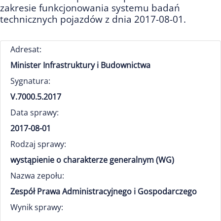
zakresie funkcjonowania systemu badań
technicznych pojazdów z dnia 2017-08-01.
Adresat:
Minister Infrastruktury i Budownictwa
Sygnatura:
V.7000.5.2017
Data sprawy:
2017-08-01
Rodzaj sprawy:
wystąpienie o charakterze generalnym (WG)
Nazwa zepołu:
Zespół Prawa Administracyjnego i Gospodarczego
Wynik sprawy: