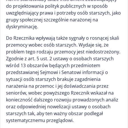
do projektowania polityk publicznych w sposób
uwzględniający prawa i potrzeby osób starszych, jako
grupy społecznej szczególnie narażonej na
dyskryminację.
Do Rzecznika wpływają także sygnały o rosnącej skali
przemocy wobec osób starszych. Wydaje się, że
problem tego rodzaju przemocy jest niedostrzeżony.
Zgodnie z art. 5 ust. 2 ustawy o osobach starszych
wśród 13 obszarów będących przedmiotem
przedstawianej Sejmowi i Senatowi informacji o
sytuacji osób starszych brakuje zagadnienia
narażenia na przemoc i jej doświadczania przez
seniorów, wobec powyższego Rzecznik wskazał na
konieczność dalszego rozwoju prowadzonych analiz
oraz odpowiedniej nowelizacji ustawy o osobach
starszych tak, aby ten ważny obszar podlegał
systematycznemu przeglądowi.