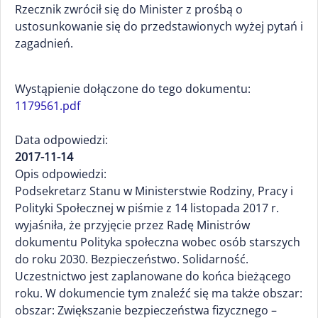
Rzecznik zwrócił się do Minister z prośbą o
ustosunkowanie się do przedstawionych wyżej pytań i
zagadnień.
Wystąpienie dołączone do tego dokumentu:
1179561.pdf
Data odpowiedzi:
2017-11-14
Opis odpowiedzi:
Podsekretarz Stanu w Ministerstwie Rodziny, Pracy i
Polityki Społecznej w piśmie z 14 listopada 2017 r.
wyjaśniła, że przyjęcie przez Radę Ministrów
dokumentu Polityka społeczna wobec osób starszych
do roku 2030. Bezpieczeństwo. Solidarność.
Uczestnictwo jest zaplanowane do końca bieżącego
roku. W dokumencie tym znaleźć się ma także obszar:
obszar: Zwiększanie bezpieczeństwa fizycznego –