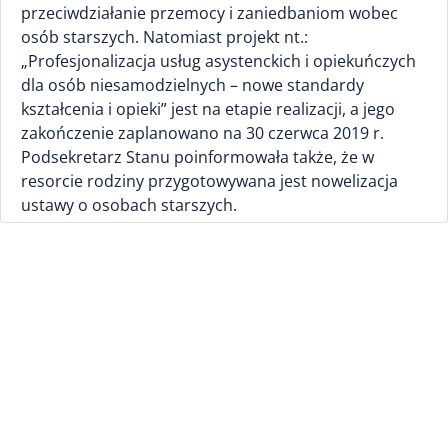
przeciwdziałanie przemocy i zaniedbaniom wobec
osób starszych. Natomiast projekt nt.:
„Profesjonalizacja usług asystenckich i opiekuńczych
dla osób niesamodzielnych – nowe standardy
kształcenia i opieki” jest na etapie realizacji, a jego
zakończenie zaplanowano na 30 czerwca 2019 r.
Podsekretarz Stanu poinformowała także, że w
resorcie rodziny przygotowywana jest nowelizacja
ustawy o osobach starszych.