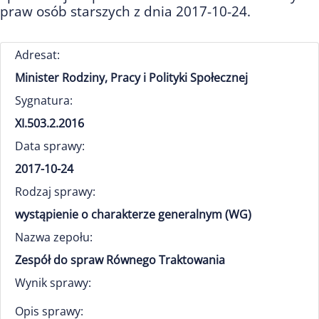
praw osób starszych z dnia 2017-10-24.
Adresat:
Minister Rodziny, Pracy i Polityki Społecznej
Sygnatura:
XI.503.2.2016
Data sprawy:
2017-10-24
Rodzaj sprawy:
wystąpienie o charakterze generalnym (WG)
Nazwa zepołu:
Zespół do spraw Równego Traktowania
Wynik sprawy:
Opis sprawy: