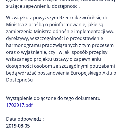
służące zapewnieniu dostępności.
W związku z powyższym Rzecznik zwrócił się do
Ministra z prośbą o poinformowanie, jakie są
zamierzenia Ministra odnośnie implementacji ww.
dyrektywy, w szczególności o przedstawienie
harmonogramu prac związanych z tym procesem
oraz o wyjaśnienie, czy i w jaki sposób przepisy
wskazanego projektu ustawy o zapewnieniu
dostępności osobom ze szczególnymi potrzebami
będą wdrażać postanowienia Europejskiego Aktu o
Dostępności.
Wystąpienie dołączone do tego dokumentu:
1702917.pdf
Data odpowiedzi:
2019-08-05