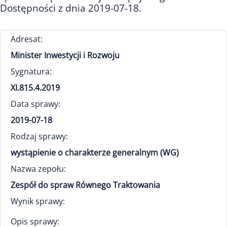
Dostępności z dnia 2019-07-18.
Adresat:
Minister Inwestycji i Rozwoju
Sygnatura:
XI.815.4.2019
Data sprawy:
2019-07-18
Rodzaj sprawy:
wystąpienie o charakterze generalnym (WG)
Nazwa zepołu:
Zespół do spraw Równego Traktowania
Wynik sprawy:
Opis sprawy: