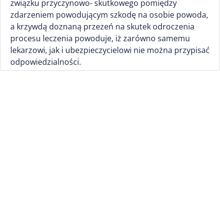
związku przyczynowo- skutkowego pomiędzy
zdarzeniem powodującym szkodę na osobie powoda,
a krzywdą doznaną przezeń na skutek odroczenia
procesu leczenia powoduje, iż zarówno samemu
lekarzowi, jak i ubezpieczycielowi nie można przypisać
odpowiedzialności.