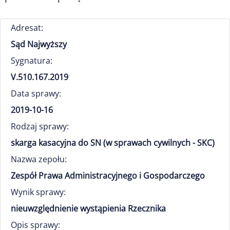
Adresat:
Sąd Najwyższy
Sygnatura:
V.510.167.2019
Data sprawy:
2019-10-16
Rodzaj sprawy:
skarga kasacyjna do SN (w sprawach cywilnych - SKC)
Nazwa zepołu:
Zespół Prawa Administracyjnego i Gospodarczego
Wynik sprawy:
nieuwzględnienie wystąpienia Rzecznika
Opis sprawy: