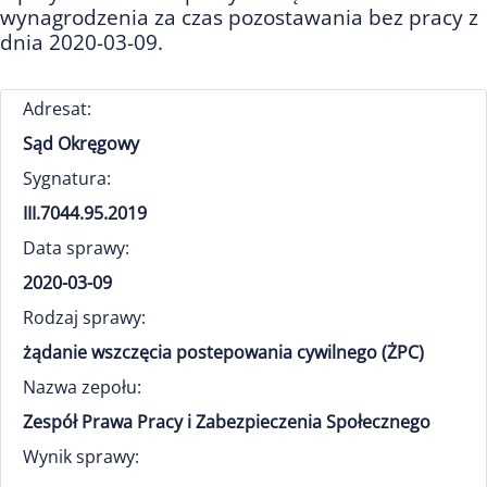
wynagrodzenia za czas pozostawania bez pracy z
dnia 2020-03-09.
Adresat:
Sąd Okręgowy
Sygnatura:
III.7044.95.2019
Data sprawy:
2020-03-09
Rodzaj sprawy:
żądanie wszczęcia postepowania cywilnego (ŻPC)
Nazwa zepołu:
Zespół Prawa Pracy i Zabezpieczenia Społecznego
Wynik sprawy: