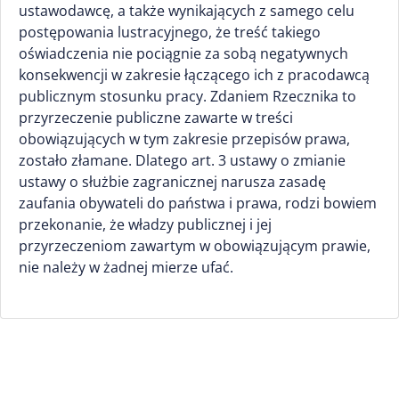
ustawodawcę, a także wynikających z samego celu
postępowania lustracyjnego, że treść takiego
oświadczenia nie pociągnie za sobą negatywnych
konsekwencji w zakresie łączącego ich z pracodawcą
publicznym stosunku pracy. Zdaniem Rzecznika to
przyrzeczenie publiczne zawarte w treści
obowiązujących w tym zakresie przepisów prawa,
zostało złamane. Dlatego art. 3 ustawy o zmianie
ustawy o służbie zagranicznej narusza zasadę
zaufania obywateli do państwa i prawa, rodzi bowiem
przekonanie, że władzy publicznej i jej
przyrzeczeniom zawartym w obowiązującym prawie,
nie należy w żadnej mierze ufać.