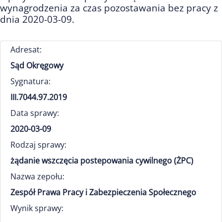
wynagrodzenia za czas pozostawania bez pracy z
dnia 2020-03-09.
Adresat:
Sąd Okręgowy
Sygnatura:
III.7044.97.2019
Data sprawy:
2020-03-09
Rodzaj sprawy:
żądanie wszczęcia postepowania cywilnego (ŻPC)
Nazwa zepołu:
Zespół Prawa Pracy i Zabezpieczenia Społecznego
Wynik sprawy: