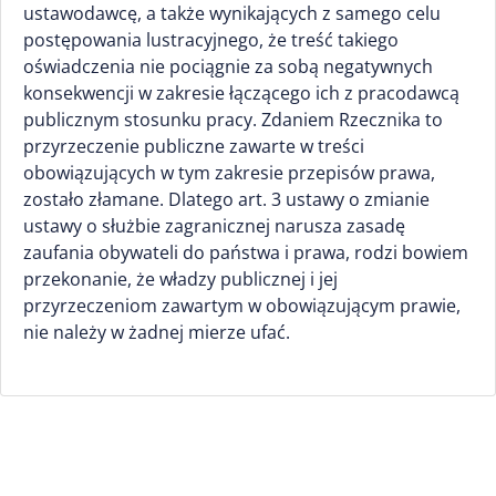
ustawodawcę, a także wynikających z samego celu
postępowania lustracyjnego, że treść takiego
oświadczenia nie pociągnie za sobą negatywnych
konsekwencji w zakresie łączącego ich z pracodawcą
publicznym stosunku pracy. Zdaniem Rzecznika to
przyrzeczenie publiczne zawarte w treści
obowiązujących w tym zakresie przepisów prawa,
zostało złamane. Dlatego art. 3 ustawy o zmianie
ustawy o służbie zagranicznej narusza zasadę
zaufania obywateli do państwa i prawa, rodzi bowiem
przekonanie, że władzy publicznej i jej
przyrzeczeniom zawartym w obowiązującym prawie,
nie należy w żadnej mierze ufać.