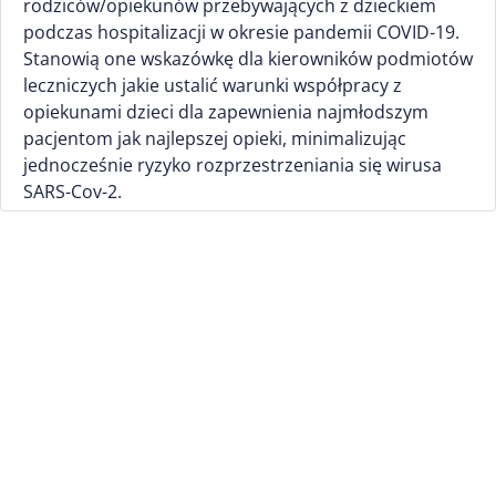
rodziców/opiekunów przebywających z dzieckiem
podczas hospitalizacji w okresie pandemii COVID-19.
Stanowią one wskazówkę dla kierowników podmiotów
leczniczych jakie ustalić warunki współpracy z
opiekunami dzieci dla zapewnienia najmłodszym
pacjentom jak najlepszej opieki, minimalizując
jednocześnie ryzyko rozprzestrzeniania się wirusa
SARS-Cov-2.