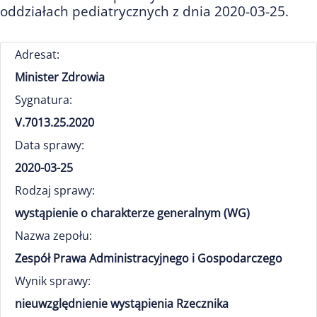
oddziałach pediatrycznych z dnia 2020-03-25.
Adresat:
Minister Zdrowia
Sygnatura:
V.7013.25.2020
Data sprawy:
2020-03-25
Rodzaj sprawy:
wystąpienie o charakterze generalnym (WG)
Nazwa zepołu:
Zespół Prawa Administracyjnego i Gospodarczego
Wynik sprawy:
nieuwzględnienie wystąpienia Rzecznika