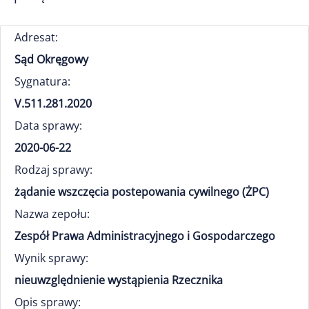
Adresat:
Sąd Okręgowy
Sygnatura:
V.511.281.2020
Data sprawy:
2020-06-22
Rodzaj sprawy:
żądanie wszczęcia postepowania cywilnego (ŻPC)
Nazwa zepołu:
Zespół Prawa Administracyjnego i Gospodarczego
Wynik sprawy:
nieuwzględnienie wystąpienia Rzecznika
Opis sprawy: