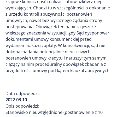
krajowe konieczność realizacji obowiązków z niej
wynikających. Chodzi tu w szczególności o dokonanie
z urzędu kontroli abuzywności postanowień
umownych, nawet bez wyraźnego żądania strony
postępowania. Obowiązek ten nabiera jeszcze
większego znaczenia w sytuacji, gdy Sąd dysponował
dokumentami umowy konsumenckiej przed
wydaniem nakazu zapłaty. W konsekwencji, sąd nie
dokonał badania potencjalnie nieuczciwych
postanowień umowy kredytu i naruszył tym samym
ciążący na nim proceduralny obowiązek zbadania z
urzędu treści umowy pod kątem klauzul abuzywnych.
Data odpowiedzi:
2022-03-10
Opis odpowiedzi:
Stanowisko nieuwzględnione (postanowienie z 10