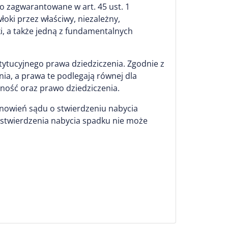
o zagwarantowane w art. 45 ust. 1
oki przez właściwy, niezależny,
, a także jedną z fundamentalnych
ytucyjnego prawa dziedziczenia. Zgodnie z
nia, a prawa te podlegają równej dla
asność oraz prawo dziedziczenia.
nowień sądu o stwierdzeniu nabycia
a stwierdzenia nabycia spadku nie może