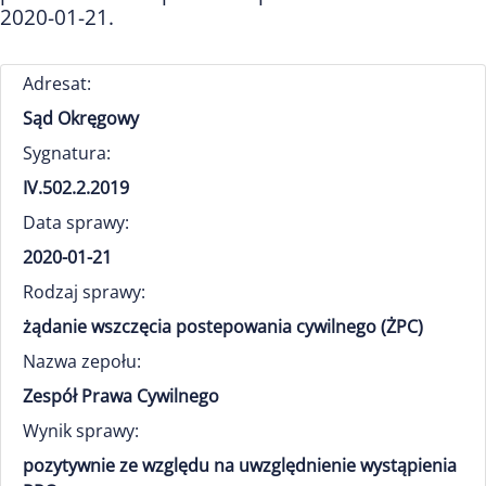
2020-01-21.
Adresat:
Sąd Okręgowy
Sygnatura:
IV.502.2.2019
Data sprawy:
2020-01-21
Rodzaj sprawy:
żądanie wszczęcia postepowania cywilnego (ŻPC)
Nazwa zepołu:
Zespół Prawa Cywilnego
Wynik sprawy:
pozytywnie ze względu na uwzględnienie wystąpienia