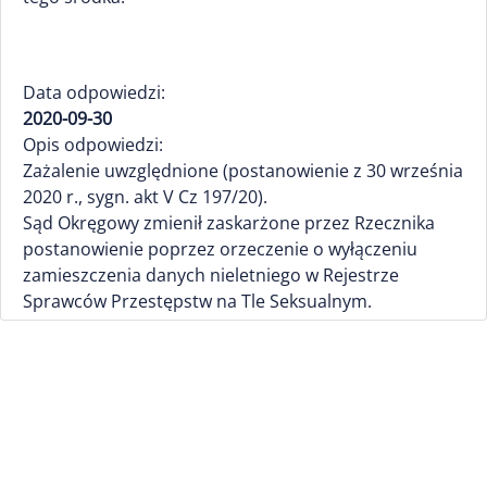
Data odpowiedzi:
2020-09-30
Opis odpowiedzi:
Zażalenie uwzględnione (postanowienie z 30 września
2020 r., sygn. akt V Cz 197/20).
Sąd Okręgowy zmienił zaskarżone przez Rzecznika
postanowienie poprzez orzeczenie o wyłączeniu
zamieszczenia danych nieletniego w Rejestrze
Sprawców Przestępstw na Tle Seksualnym.