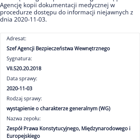
Agencję kopii dokumentacji medycznej w
procedurze dostępu do informacji niejawnych z
dnia 2020-11-03.
Adresat:
Szef Agencji Bezpieczeństwa Wewnętrznego
Sygnatura:
VII.520.20.2018
Data sprawy:
2020-11-03
Rodzaj sprawy:
wystąpienie o charakterze generalnym (WG)
Nazwa zepołu:
Zespół Prawa Konstytucyjnego, Międzynarodowego i
Europejskiego