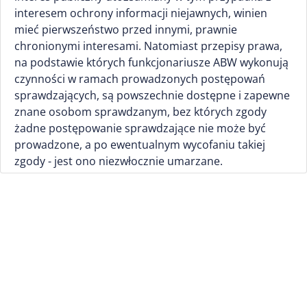
interesem ochrony informacji niejawnych, winien
mieć pierwszeństwo przed innymi, prawnie
chronionymi interesami. Natomiast przepisy prawa,
na podstawie których funkcjonariusze ABW wykonują
czynności w ramach prowadzonych postępowań
sprawdzających, są powszechnie dostępne i zapewne
znane osobom sprawdzanym, bez których zgody
żadne postępowanie sprawdzające nie może być
prowadzone, a po ewentualnym wycofaniu takiej
zgody - jest ono niezwłocznie umarzane.