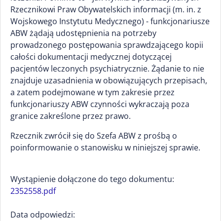
Rzecznikowi Praw Obywatelskich informacji (m. in. z
Wojskowego Instytutu Medycznego) - funkcjonariusze
ABW żądają udostępnienia na potrzeby
prowadzonego postępowania sprawdzającego kopii
całości dokumentacji medycznej dotyczącej
pacjentów leczonych psychiatrycznie. Żądanie to nie
znajduje uzasadnienia w obowiązujących przepisach,
a zatem podejmowane w tym zakresie przez
funkcjonariuszy ABW czynności wykraczają poza
granice zakreślone przez prawo.
Rzecznik zwrócił się do Szefa ABW z prośbą o
poinformowanie o stanowisku w niniejszej sprawie.
Wystąpienie dołączone do tego dokumentu:
2352558.pdf
Data odpowiedzi: