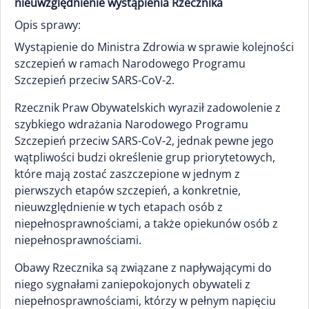
nieuwzględnienie wystąpienia Rzecznika
Opis sprawy:
Wystąpienie do Ministra Zdrowia w sprawie kolejności
szczepień w ramach Narodowego Programu
Szczepień przeciw SARS-CoV-2.
Rzecznik Praw Obywatelskich wyraził zadowolenie z
szybkiego wdrażania Narodowego Programu
Szczepień przeciw SARS-CoV-2, jednak pewne jego
wątpliwości budzi określenie grup priorytetowych,
które mają zostać zaszczepione w jednym z
pierwszych etapów szczepień, a konkretnie,
nieuwzględnienie w tych etapach osób z
niepełnosprawnościami, a także opiekunów osób z
niepełnosprawnościami.
Obawy Rzecznika są związane z napływającymi do
niego sygnałami zaniepokojonych obywateli z
niepełnosprawnościami, którzy w pełnym napięciu