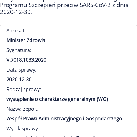
Programu Szczepień przeciw SARS-CoV-2 z dnia
2020-12-30.
Adresat:
Minister Zdrowia
Sygnatura:
V.7018.1033.2020
Data sprawy:
2020-12-30
Rodzaj sprawy:
wystąpienie o charakterze generalnym (WG)
Nazwa zepołu:
Zespół Prawa Administracyjnego i Gospodarczego
Wynik sprawy: