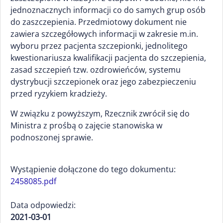
jednoznacznych informacji co do samych grup osób
do zaszczepienia. Przedmiotowy dokument nie
zawiera szczegółowych informacji w zakresie m.in.
wyboru przez pacjenta szczepionki, jednolitego
kwestionariusza kwalifikacji pacjenta do szczepienia,
zasad szczepień tzw. ozdrowieńców, systemu
dystrybucji szczepionek oraz jego zabezpieczeniu
przed ryzykiem kradzieży.
W związku z powyższym, Rzecznik zwrócił się do
Ministra z prośbą o zajęcie stanowiska w
podnoszonej sprawie.
Wystąpienie dołączone do tego dokumentu:
2458085.pdf
Data odpowiedzi:
2021-03-01