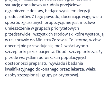
sytuację dodatkowo utrudnia przejściowe
ograniczenie dostaw, będące wynikiem decyzji
producentów. Z tego powodu, doceniając wagę wielu
spośród zgłaszanych propozycji, nie jest możliwe
umieszczenie w grupach priorytetowych
przedstawicieli wszystkich środowisk, które występują
w tej sprawie do Ministra Zdrowia. Co istotne, w chwili
obecnej nie przewiduje się możliwości wyboru
szczepionki przez pacjenta. Dobór szczepionki zależy
przede wszystkim od wskazań populacyjnych,
dostępności preparatu, wywiadu i badania
kwalifikacyjnego dokonanego przez lekarza, wieku
osoby szczepionej i grupy priorytetowej.