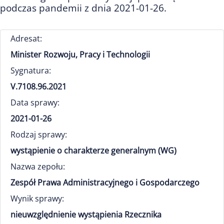
podczas pandemii z dnia 2021-01-26.
Adresat:
Minister Rozwoju, Pracy i Technologii
Sygnatura:
V.7108.96.2021
Data sprawy:
2021-01-26
Rodzaj sprawy:
wystąpienie o charakterze generalnym (WG)
Nazwa zepołu:
Zespół Prawa Administracyjnego i Gospodarczego
Wynik sprawy:
nieuwzględnienie wystąpienia Rzecznika