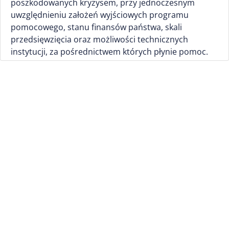
poszkodowanych kryzysem, przy jednoczesnym
uwzględnieniu założeń wyjściowych programu
pomocowego, stanu finansów państwa, skali
przedsięwzięcia oraz możliwości technicznych
instytucji, za pośrednictwem których płynie pomoc.