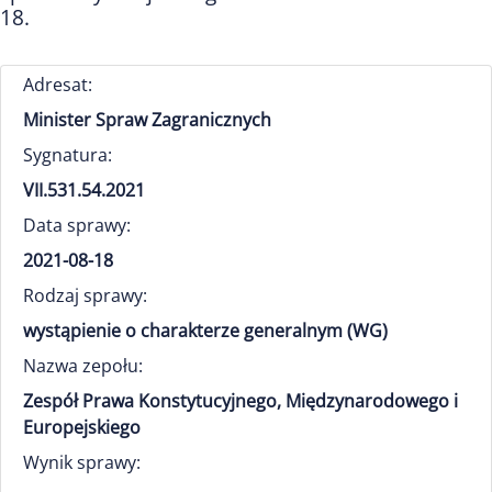
18.
Adresat:
Minister Spraw Zagranicznych
Sygnatura:
VII.531.54.2021
Data sprawy:
2021-08-18
Rodzaj sprawy:
wystąpienie o charakterze generalnym (WG)
Nazwa zepołu:
Zespół Prawa Konstytucyjnego, Międzynarodowego i
Europejskiego
Wynik sprawy: