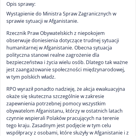
Opis sprawy:
Wystąpienie do Ministra Spraw Zagranicznych w
sprawie sytuacji w Afganistanie.
Rzecznik Praw Obywatelskich z niepokojem
obserwuje doniesienia dotyczące trudnej sytuacji
humanitarnej w Afganistanie. Obecna sytuacja
polityczna stanowi realne zagrożenie dla
bezpieczeństwa i życia wielu osób. Dlatego tak ważne
jest zaangażowanie społeczności międzynarodowej,
w tym polskich władz.
RPO wyraził ponadto nadzieję, że akcja ewakuacyjna
okaże się skuteczna szczególnie w zakresie
zapewnienia potrzebnej pomocy wszystkim
obywatelom Afganistanu, którzy w ostatnich latach
czynnie wspierali Polaków pracujących na terenie
tego kraju. Zasadnym jest podjęcie w tym celu
współpracy z osobami, które służyły w Afganistanie i z