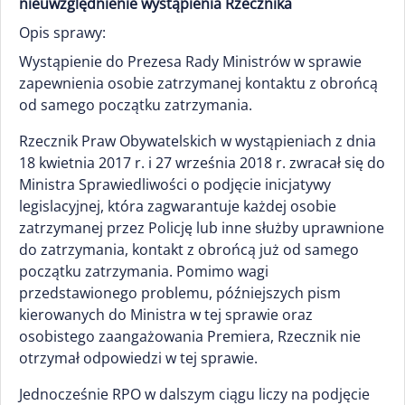
nieuwzględnienie wystąpienia Rzecznika
Opis sprawy:
Wystąpienie do Prezesa Rady Ministrów w sprawie
zapewnienia osobie zatrzymanej kontaktu z obrońcą
od samego początku zatrzymania.
Rzecznik Praw Obywatelskich w wystąpieniach z dnia
18 kwietnia 2017 r. i 27 września 2018 r. zwracał się do
Ministra Sprawiedliwości o podjęcie inicjatywy
legislacyjnej, która zagwarantuje każdej osobie
zatrzymanej przez Policję lub inne służby uprawnione
do zatrzymania, kontakt z obrońcą już od samego
początku zatrzymania. Pomimo wagi
przedstawionego problemu, późniejszych pism
kierowanych do Ministra w tej sprawie oraz
osobistego zaangażowania Premiera, Rzecznik nie
otrzymał odpowiedzi w tej sprawie.
Jednocześnie RPO w dalszym ciągu liczy na podjęcie