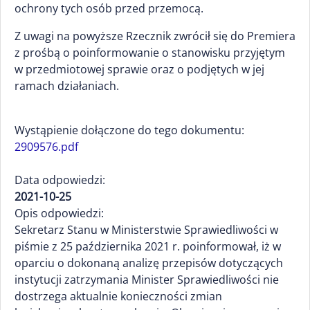
ochrony tych osób przed przemocą.
Z uwagi na powyższe Rzecznik zwrócił się do Premiera
z prośbą o poinformowanie o stanowisku przyjętym
w przedmiotowej sprawie oraz o podjętych w jej
ramach działaniach.
Wystąpienie dołączone do tego dokumentu:
2909576.pdf
Data odpowiedzi:
2021-10-25
Opis odpowiedzi:
Sekretarz Stanu w Ministerstwie Sprawiedliwości w
piśmie z 25 października 2021 r. poinformował, iż w
oparciu o dokonaną analizę przepisów dotyczących
instytucji zatrzymania Minister Sprawiedliwości nie
dostrzega aktualnie konieczności zmian