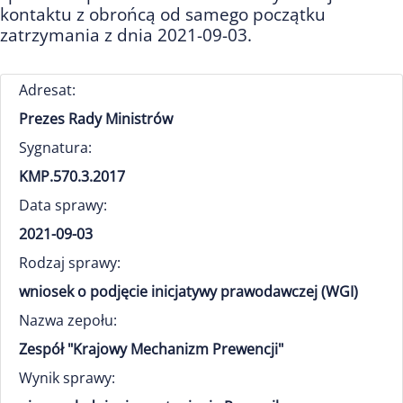
kontaktu z obrońcą od samego początku
zatrzymania z dnia 2021-09-03.
Adresat:
Prezes Rady Ministrów
Sygnatura:
KMP.570.3.2017
Data sprawy:
2021-09-03
Rodzaj sprawy:
wniosek o podjęcie inicjatywy prawodawczej (WGI)
Nazwa zepołu:
Zespół "Krajowy Mechanizm Prewencji"
Wynik sprawy: