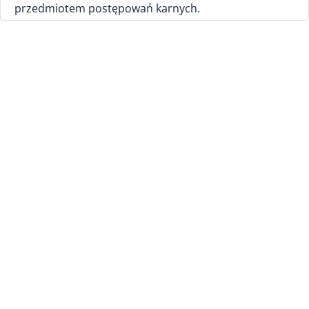
przedmiotem postępowań karnych.