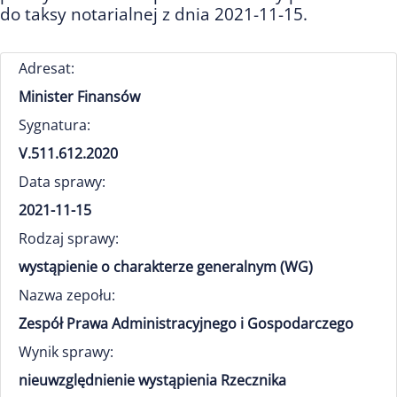
do taksy notarialnej z dnia 2021-11-15.
Adresat:
Minister Finansów
Sygnatura:
V.511.612.2020
Data sprawy:
2021-11-15
Rodzaj sprawy:
wystąpienie o charakterze generalnym (WG)
Nazwa zepołu:
Zespół Prawa Administracyjnego i Gospodarczego
Wynik sprawy:
nieuwzględnienie wystąpienia Rzecznika