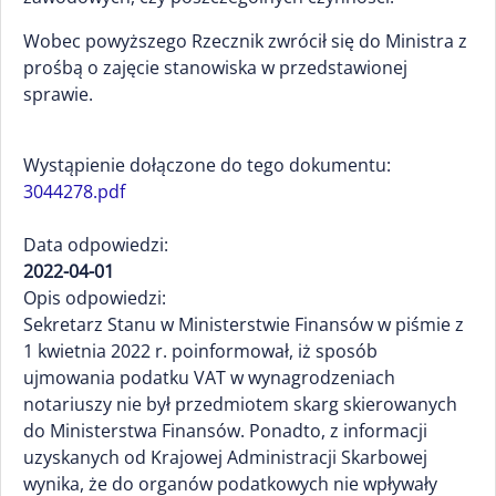
Wobec powyższego Rzecznik zwrócił się do Ministra z
prośbą o zajęcie stanowiska w przedstawionej
sprawie.
Wystąpienie dołączone do tego dokumentu:
3044278.pdf
Data odpowiedzi:
2022-04-01
Opis odpowiedzi:
Sekretarz Stanu w Ministerstwie Finansów w piśmie z
1 kwietnia 2022 r. poinformował, iż sposób
ujmowania podatku VAT w wynagrodzeniach
notariuszy nie był przedmiotem skarg skierowanych
do Ministerstwa Finansów. Ponadto, z informacji
uzyskanych od Krajowej Administracji Skarbowej
wynika, że do organów podatkowych nie wpływały