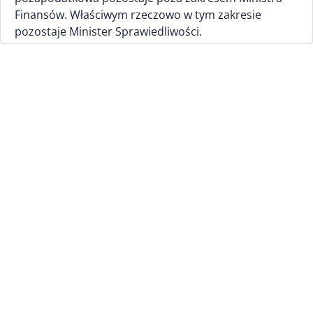
Finansów. Właściwym rzeczowo w tym zakresie
pozostaje Minister Sprawiedliwości.