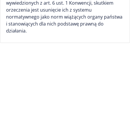
wywiedzionych z art. 6 ust. 1 Konwencji, skutkiem
orzeczenia jest usunięcie ich z systemu
normatywnego jako norm wiążących organy państwa
i stanowiących dla nich podstawę prawną do
działania.