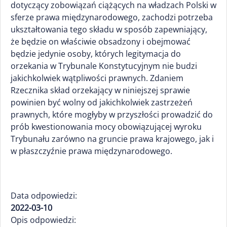
dotyczący zobowiązań ciążących na władzach Polski w
sferze prawa międzynarodowego, zachodzi potrzeba
ukształtowania tego składu w sposób zapewniający,
że będzie on właściwie obsadzony i obejmować
będzie jedynie osoby, których legitymacja do
orzekania w Trybunale Konstytucyjnym nie budzi
jakichkolwiek wątpliwości prawnych. Zdaniem
Rzecznika skład orzekający w niniejszej sprawie
powinien być wolny od jakichkolwiek zastrzeżeń
prawnych, które mogłyby w przyszłości prowadzić do
prób kwestionowania mocy obowiązującej wyroku
Trybunału zarówno na gruncie prawa krajowego, jak i
w płaszczyźnie prawa międzynarodowego.
Data odpowiedzi:
2022-03-10
Opis odpowiedzi: