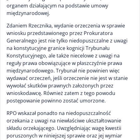
organem działającym na podstawie umowy
międzynarodowej.
Zdaniem Rzecznika, wydanie orzeczenia w sprawie
wniosku przedstawionego przez Prokuratora
Generalnego jest nie tylko niedopuszczalne z uwagi
na konstytucyjne granice kognicji Trybunału
Konstytucyjnego, ale także niecelowe z uwagi na
reguły prawa obowiązujące w płaszczyźnie prawa
międzynarodowego. Trybunał nie powinien więc
wydawać orzeczeń, jeśli orzeczenie nie jest w stanie
wywołać skutków prawnych założonych przez
wnioskodawcę. Również zatem z tego powodu
postępowanie powinno zostać umorzone.
RPO wskazał ponadto na niedopuszczalność
orzekania z uwagi na niewłaściwe ukształtowanie
składu orzekającego. Uwzględniając wagę kwestii
poruszonych w niniejszej sprawie oraz jej wymiar