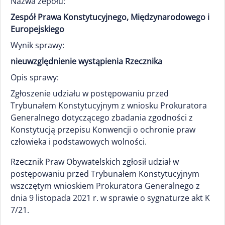
Nazwa zepołu:
Zespół Prawa Konstytucyjnego, Międzynarodowego i
Europejskiego
Wynik sprawy:
nieuwzględnienie wystąpienia Rzecznika
Opis sprawy:
Zgłoszenie udziału w postępowaniu przed
Trybunałem Konstytucyjnym z wniosku Prokuratora
Generalnego dotyczącego zbadania zgodności z
Konstytucją przepisu Konwencji o ochronie praw
człowieka i podstawowych wolności.
Rzecznik Praw Obywatelskich zgłosił udział w
postępowaniu przed Trybunałem Konstytucyjnym
wszczętym wnioskiem Prokuratora Generalnego z
dnia 9 listopada 2021 r. w sprawie o sygnaturze akt K
7/21.