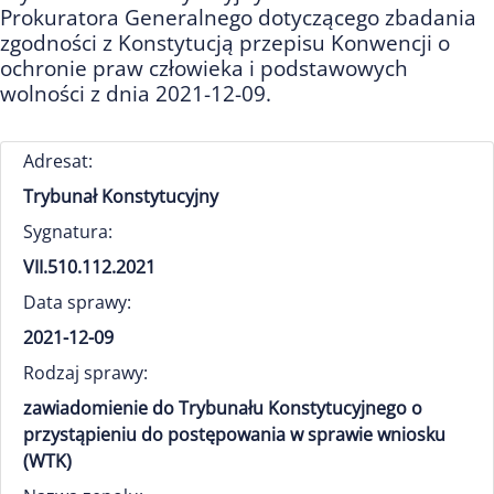
Prokuratora Generalnego dotyczącego zbadania
zgodności z Konstytucją przepisu Konwencji o
ochronie praw człowieka i podstawowych
wolności z dnia 2021-12-09.
Adresat:
Trybunał Konstytucyjny
Sygnatura:
VII.510.112.2021
Data sprawy:
2021-12-09
Rodzaj sprawy:
zawiadomienie do Trybunału Konstytucyjnego o
przystąpieniu do postępowania w sprawie wniosku
(WTK)