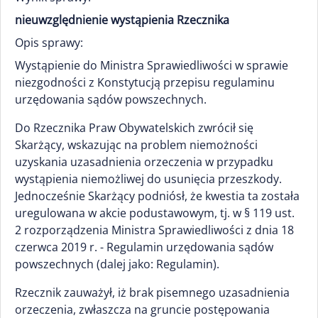
nieuwzględnienie wystąpienia Rzecznika
Opis sprawy:
Wystąpienie do Ministra Sprawiedliwości w sprawie
niezgodności z Konstytucją przepisu regulaminu
urzędowania sądów powszechnych.
Do Rzecznika Praw Obywatelskich zwrócił się
Skarżący, wskazując na problem niemożności
uzyskania uzasadnienia orzeczenia w przypadku
wystąpienia niemożliwej do usunięcia przeszkody.
Jednocześnie Skarżący podniósł, że kwestia ta została
uregulowana w akcie podustawowym, tj. w § 119 ust.
2 rozporządzenia Ministra Sprawiedliwości z dnia 18
czerwca 2019 r. - Regulamin urzędowania sądów
powszechnych (dalej jako: Regulamin).
Rzecznik zauważył, iż brak pisemnego uzasadnienia
orzeczenia, zwłaszcza na gruncie postępowania