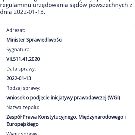
regulaminu urzędowania sądów powszechnych z
dnia 2022-01-13.
Adresat:
Minister Sprawiedliwości
Sygnatura:
VII.511.41.2020
Data sprawy:
2022-01-13
Rodzaj sprawy:
wniosek o podjęcie inicjatywy prawodawczej (WGI)
Nazwa zepołu:
Zespół Prawa Konstytucyjnego, Międzynarodowego i
Europejskiego
Wynik sprawy: