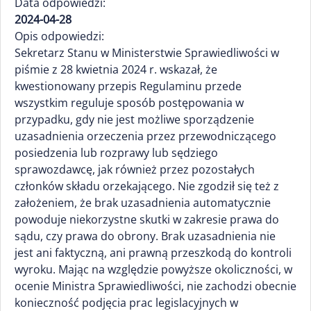
Data odpowiedzi:
2024-04-28
Opis odpowiedzi:
Sekretarz Stanu w Ministerstwie Sprawiedliwości w
piśmie z 28 kwietnia 2024 r. wskazał, że
kwestionowany przepis Regulaminu przede
wszystkim reguluje sposób postępowania w
przypadku, gdy nie jest możliwe sporządzenie
uzasadnienia orzeczenia przez przewodniczącego
posiedzenia lub rozprawy lub sędziego
sprawozdawcę, jak również przez pozostałych
członków składu orzekającego. Nie zgodził się też z
założeniem, że brak uzasadnienia automatycznie
powoduje niekorzystne skutki w zakresie prawa do
sądu, czy prawa do obrony. Brak uzasadnienia nie
jest ani faktyczną, ani prawną przeszkodą do kontroli
wyroku. Mając na względzie powyższe okoliczności, w
ocenie Ministra Sprawiedliwości, nie zachodzi obecnie
konieczność podjęcia prac legislacyjnych w