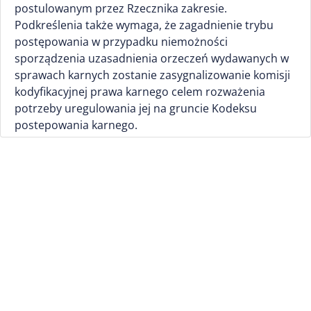
postulowanym przez Rzecznika zakresie.
Podkreślenia także wymaga, że zagadnienie trybu
postępowania w przypadku niemożności
sporządzenia uzasadnienia orzeczeń wydawanych w
sprawach karnych zostanie zasygnalizowanie komisji
kodyfikacyjnej prawa karnego celem rozważenia
potrzeby uregulowania jej na gruncie Kodeksu
postepowania karnego.