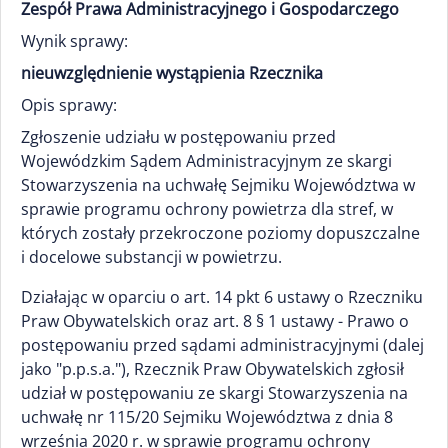
Zespół Prawa Administracyjnego i Gospodarczego
Wynik sprawy:
nieuwzględnienie wystąpienia Rzecznika
Opis sprawy:
Zgłoszenie udziału w postępowaniu przed
Wojewódzkim Sądem Administracyjnym ze skargi
Stowarzyszenia na uchwałę Sejmiku Województwa w
sprawie programu ochrony powietrza dla stref, w
których zostały przekroczone poziomy dopuszczalne
i docelowe substancji w powietrzu.
Działając w oparciu o art. 14 pkt 6 ustawy o Rzeczniku
Praw Obywatelskich oraz art. 8 § 1 ustawy - Prawo o
postępowaniu przed sądami administracyjnymi (dalej
jako "p.p.s.a."), Rzecznik Praw Obywatelskich zgłosił
udział w postępowaniu ze skargi Stowarzyszenia na
uchwałę nr 115/20 Sejmiku Województwa z dnia 8
września 2020 r. w sprawie programu ochrony