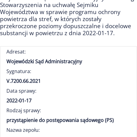
Stowarzyszenia na uchwałę Sejmiku
Województwa w sprawie programu ochrony
powietrza dla stref, w których zostały
przekroczone poziomy dopuszczalne i docelowe
substancji w powietrzu z dnia 2022-01-17.
Adresat:
Wojewódzki Sąd Administracyjny
Sygnatura:
V.7200.66.2021
Data sprawy:
2022-01-17
Rodzaj sprawy:
przystąpienie do postępowania sądowego (PS)
Nazwa zepołu: