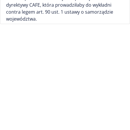
dyrektywy CAFE, która prowadziłaby do wykładni
contra legem art. 90 ust. 1 ustawy o samorządzie
województwa.