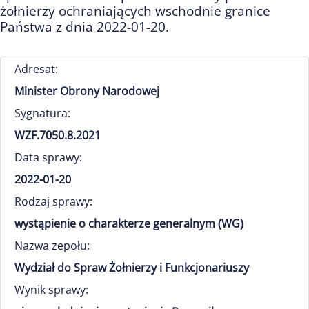
żołnierzy ochraniających wschodnie granice
Państwa z dnia 2022-01-20.
Adresat:
Minister Obrony Narodowej
Sygnatura:
WZF.7050.8.2021
Data sprawy:
2022-01-20
Rodzaj sprawy:
wystąpienie o charakterze generalnym (WG)
Nazwa zepołu:
Wydział do Spraw Żołnierzy i Funkcjonariuszy
Wynik sprawy: