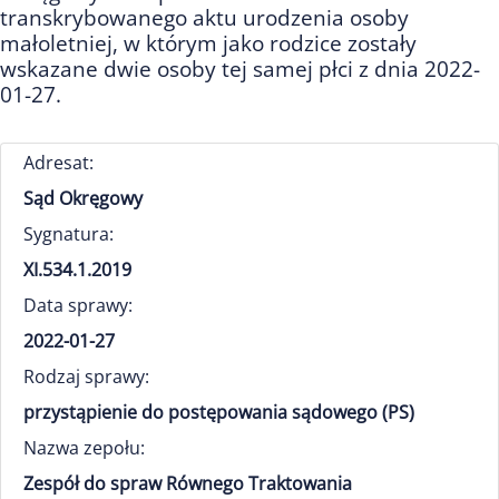
transkrybowanego aktu urodzenia osoby
małoletniej, w którym jako rodzice zostały
wskazane dwie osoby tej samej płci z dnia 2022-
01-27.
Adresat:
Sąd Okręgowy
Sygnatura:
XI.534.1.2019
Data sprawy:
2022-01-27
Rodzaj sprawy:
przystąpienie do postępowania sądowego (PS)
Nazwa zepołu:
Zespół do spraw Równego Traktowania