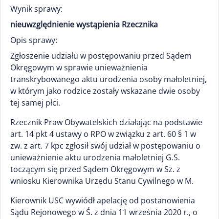
Wynik sprawy:
nieuwzględnienie wystąpienia Rzecznika
Opis sprawy:
Zgłoszenie udziału w postępowaniu przed Sądem
Okręgowym w sprawie unieważnienia
transkrybowanego aktu urodzenia osoby małoletniej,
w którym jako rodzice zostały wskazane dwie osoby
tej samej płci.
Rzecznik Praw Obywatelskich działając na podstawie
art. 14 pkt 4 ustawy o RPO w związku z art. 60 § 1 w
zw. z art. 7 kpc zgłosił swój udział w postępowaniu o
unieważnienie aktu urodzenia małoletniej G.S.
toczącym się przed Sądem Okręgowym w Sz. z
wniosku Kierownika Urzędu Stanu Cywilnego w M.
Kierownik USC wywiódł apelację od postanowienia
Sądu Rejonowego w Ś. z dnia 11 września 2020 r., o