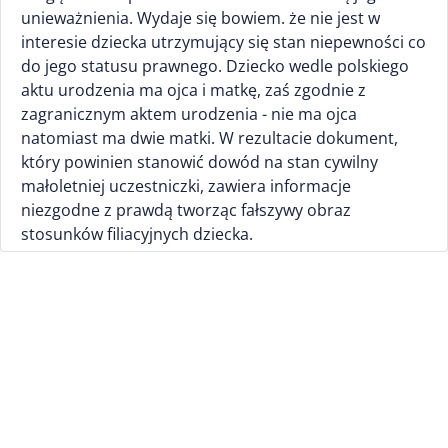
unieważnienia. Wydaje się bowiem. że nie jest w
interesie dziecka utrzymujący się stan niepewności co
do jego statusu prawnego. Dziecko wedle polskiego
aktu urodzenia ma ojca i matkę, zaś zgodnie z
zagranicznym aktem urodzenia - nie ma ojca
natomiast ma dwie matki. W rezultacie dokument,
który powinien stanowić dowód na stan cywilny
małoletniej uczestniczki, zawiera informacje
niezgodne z prawdą tworząc fałszywy obraz
stosunków filiacyjnych dziecka.