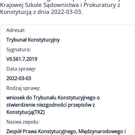
Krajowej Szkole Sądownictwa i Prokuratury z
Konstytucją z dnia 2022-03-03.
Adresat:
Trybunał Konstytucyjny
Sygnatura:
VII.561.7.2019
Data sprawy:
2022-03-03
Rodzaj sprawy:
wniosek do Trybunału Konstytucyjnego o
stwierdzenie niezgodności przepisów z
Konstytucją(TKZ)
Nazwa zepołu:
Zespół Prawa Konstytucyjnego, Międzynarodowego i