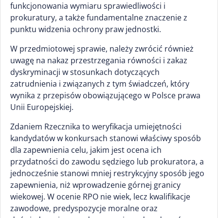
funkcjonowania wymiaru sprawiedliwości i
prokuratury, a także fundamentalne znaczenie z
punktu widzenia ochrony praw jednostki.
W przedmiotowej sprawie, należy zwrócić również
uwagę na nakaz przestrzegania równości i zakaz
dyskryminacji w stosunkach dotyczących
zatrudnienia i związanych z tym świadczeń, który
wynika z przepisów obowiązującego w Polsce prawa
Unii Europejskiej.
Zdaniem Rzecznika to weryfikacja umiejętności
kandydatów w konkursach stanowi właściwy sposób
dla zapewnienia celu, jakim jest ocena ich
przydatności do zawodu sędziego lub prokuratora, a
jednocześnie stanowi mniej restrykcyjny sposób jego
zapewnienia, niż wprowadzenie górnej granicy
wiekowej. W ocenie RPO nie wiek, lecz kwalifikacje
zawodowe, predyspozycje moralne oraz