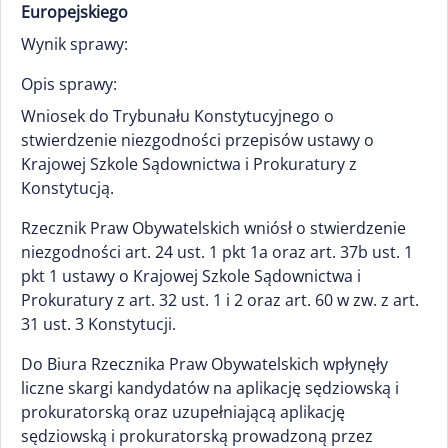
Europejskiego
Wynik sprawy:
Opis sprawy:
Wniosek do Trybunału Konstytucyjnego o
stwierdzenie niezgodności przepisów ustawy o
Krajowej Szkole Sądownictwa i Prokuratury z
Konstytucją.
Rzecznik Praw Obywatelskich wniósł o stwierdzenie
niezgodności art. 24 ust. 1 pkt 1a oraz art. 37b ust. 1
pkt 1 ustawy o Krajowej Szkole Sądownictwa i
Prokuratury z art. 32 ust. 1 i 2 oraz art. 60 w zw. z art.
31 ust. 3 Konstytucji.
Do Biura Rzecznika Praw Obywatelskich wpłynęły
liczne skargi kandydatów na aplikację sędziowską i
prokuratorską oraz uzupełniającą aplikację
sędziowską i prokuratorską prowadzoną przez