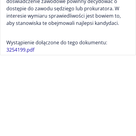
doświadczenie zawodowe powinny decydować o
dostępie do zawodu sędziego lub prokuratora. W
interesie wymiaru sprawiedliwości jest bowiem to,
aby stanowiska te obejmowali najlepsi kandydaci.
Wystąpienie dołączone do tego dokumentu:
3254199.pdf