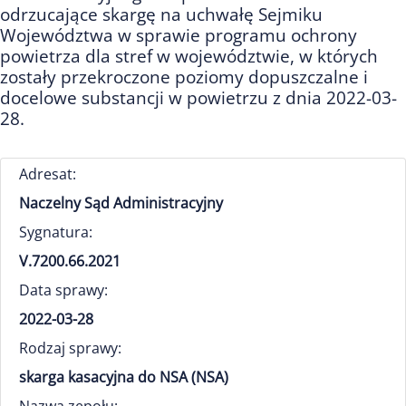
odrzucające skargę na uchwałę Sejmiku
Województwa w sprawie programu ochrony
powietrza dla stref w województwie, w których
zostały przekroczone poziomy dopuszczalne i
docelowe substancji w powietrzu z dnia 2022-03-
28.
Adresat:
Naczelny Sąd Administracyjny
Sygnatura:
V.7200.66.2021
Data sprawy:
2022-03-28
Rodzaj sprawy:
skarga kasacyjna do NSA (NSA)