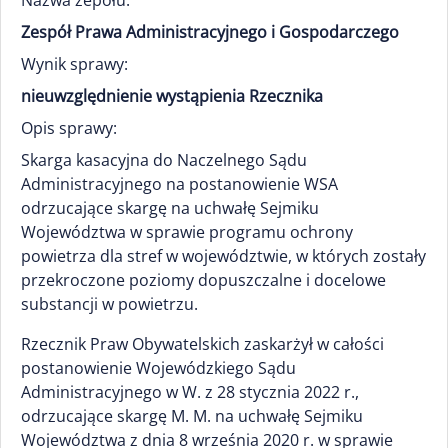
Nazwa zepołu:
Zespół Prawa Administracyjnego i Gospodarczego
Wynik sprawy:
nieuwzględnienie wystąpienia Rzecznika
Opis sprawy:
Skarga kasacyjna do Naczelnego Sądu
Administracyjnego na postanowienie WSA
odrzucające skargę na uchwałę Sejmiku
Województwa w sprawie programu ochrony
powietrza dla stref w województwie, w których zostały
przekroczone poziomy dopuszczalne i docelowe
substancji w powietrzu.
Rzecznik Praw Obywatelskich zaskarżył w całości
postanowienie Wojewódzkiego Sądu
Administracyjnego w W. z 28 stycznia 2022 r.,
odrzucające skargę M. M. na uchwałę Sejmiku
Województwa z dnia 8 września 2020 r. w sprawie