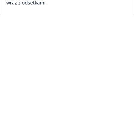
wraz z odsetkami.