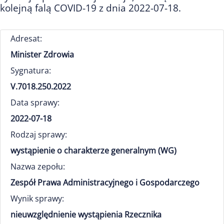
kolejną falą COVID-19 z dnia 2022-07-18.
Adresat:
Minister Zdrowia
Sygnatura:
V.7018.250.2022
Data sprawy:
2022-07-18
Rodzaj sprawy:
wystąpienie o charakterze generalnym (WG)
Nazwa zepołu:
Zespół Prawa Administracyjnego i Gospodarczego
Wynik sprawy:
nieuwzględnienie wystąpienia Rzecznika