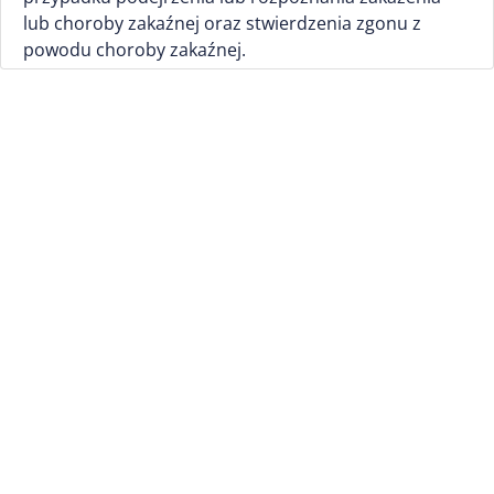
lub choroby zakaźnej oraz stwierdzenia zgonu z
powodu choroby zakaźnej.