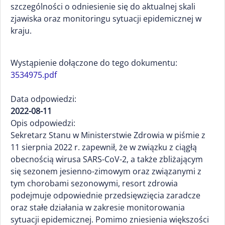
szczególności o odniesienie się do aktualnej skali
zjawiska oraz monitoringu sytuacji epidemicznej w
kraju.
Wystąpienie dołączone do tego dokumentu:
3534975.pdf
Data odpowiedzi:
2022-08-11
Opis odpowiedzi:
Sekretarz Stanu w Ministerstwie Zdrowia w piśmie z
11 sierpnia 2022 r. zapewnił, że w związku z ciągłą
obecnością wirusa SARS-CoV-2, a także zbliżającym
się sezonem jesienno-zimowym oraz związanymi z
tym chorobami sezonowymi, resort zdrowia
podejmuje odpowiednie przedsięwzięcia zaradcze
oraz stałe działania w zakresie monitorowania
sytuacji epidemicznej. Pomimo zniesienia większości