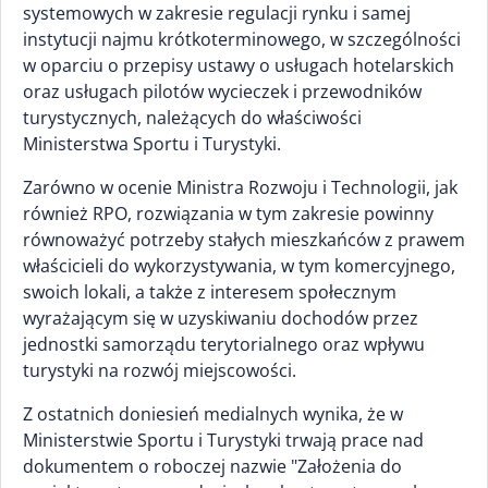
systemowych w zakresie regulacji rynku i samej
instytucji najmu krótkoterminowego, w szczególności
w oparciu o przepisy ustawy o usługach hotelarskich
oraz usługach pilotów wycieczek i przewodników
turystycznych, należących do właściwości
Ministerstwa Sportu i Turystyki.
Zarówno w ocenie Ministra Rozwoju i Technologii, jak
również RPO, rozwiązania w tym zakresie powinny
równoważyć potrzeby stałych mieszkańców z prawem
właścicieli do wykorzystywania, w tym komercyjnego,
swoich lokali, a także z interesem społecznym
wyrażającym się w uzyskiwaniu dochodów przez
jednostki samorządu terytorialnego oraz wpływu
turystyki na rozwój miejscowości.
Z ostatnich doniesień medialnych wynika, że w
Ministerstwie Sportu i Turystyki trwają prace nad
dokumentem o roboczej nazwie "Założenia do