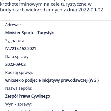
krótkoterminowym na cele turystyczne w
budynkach wielorodzinnych z dnia 2022-09-02.
Adresat:
Minister Sportu i Turystyki
Sygnatura:
IV.7215.152.2021
Data sprawy:
2022-09-02
Rodzaj sprawy:
wniosek o podjęcie inicjatywy prawodawczej (WGI)
Nazwa zepołu:
Zespół Prawa Cywilnego
Wynik sprawy: