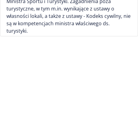
Ministra Sportu i Turystyki. Zagadnienia poza
turystyczne, w tym m.in. wynikające z ustawy o
własności lokali, a także z ustawy - Kodeks cywilny, nie
są w kompetencjach ministra właściwego ds.
turystyki.