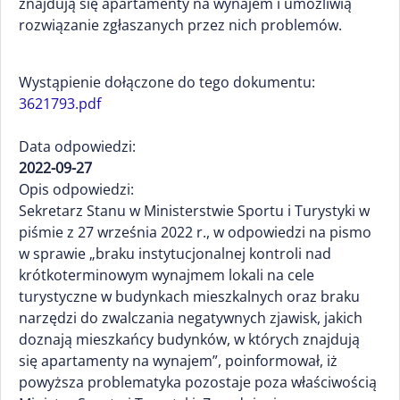
znajdują się apartamenty na wynajem i umożliwią
rozwiązanie zgłaszanych przez nich problemów.
Wystąpienie dołączone do tego dokumentu:
3621793.pdf
Data odpowiedzi:
2022-09-27
Opis odpowiedzi:
Sekretarz Stanu w Ministerstwie Sportu i Turystyki w
piśmie z 27 września 2022 r., w odpowiedzi na pismo
w sprawie „braku instytucjonalnej kontroli nad
krótkoterminowym wynajmem lokali na cele
turystyczne w budynkach mieszkalnych oraz braku
narzędzi do zwalczania negatywnych zjawisk, jakich
doznają mieszkańcy budynków, w których znajdują
się apartamenty na wynajem”, poinformował, iż
powyższa problematyka pozostaje poza właściwością