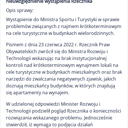
nieuwzględnienie wystąpienia Rzecznika
Opis sprawy:
Wystąpienie do Ministra Sportu i Turystyki w sprawie
problemów związanych z najmem krótkoterminowym
na cele turystyczne w budynkach wielorodzinnych.
Pismem z dnia 23 czerwca 2022 r. Rzecznik Praw
Obywatelskich zwrócił się do Ministra Rozwoju i
Technologii wskazując na brak instytucjonalnej
kontroli nad krótkoterminowym wynajmem lokali na
cele turystyczne w budynkach mieszkalnych oraz brak
narzędzi do zwalczania negatywnych zjawisk, jakich
doznają mieszkańcy budynków, w których znajdują
się apartamenty na wynajem.
W udzielonej odpowiedzi Minister Rozwoju i
Technologii podzielił pogląd Rzecznika o konieczności
rozwiązania wskazanego problemu. Jednocześnie
stwierdził, iż wymaga to podjęcia działań