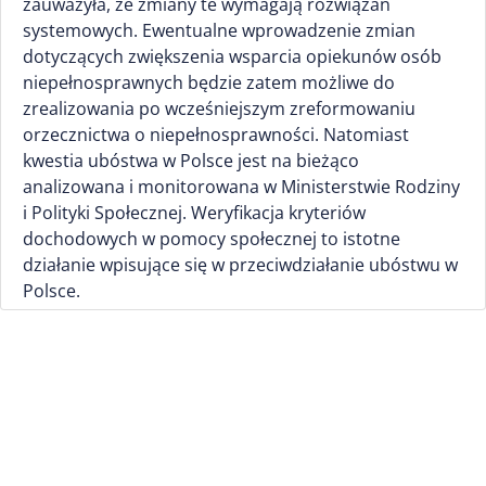
zauważyła, że zmiany te wymagają rozwiązań
systemowych. Ewentualne wprowadzenie zmian
dotyczących zwiększenia wsparcia opiekunów osób
niepełnosprawnych będzie zatem możliwe do
zrealizowania po wcześniejszym zreformowaniu
orzecznictwa o niepełnosprawności. Natomiast
kwestia ubóstwa w Polsce jest na bieżąco
analizowana i monitorowana w Ministerstwie Rodziny
i Polityki Społecznej. Weryfikacja kryteriów
dochodowych w pomocy społecznej to istotne
działanie wpisujące się w przeciwdziałanie ubóstwu w
Polsce.