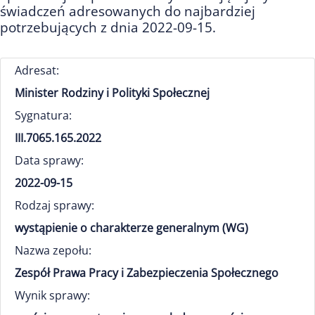
świadczeń adresowanych do najbardziej
potrzebujących z dnia 2022-09-15.
Adresat:
Minister Rodziny i Polityki Społecznej
Sygnatura:
III.7065.165.2022
Data sprawy:
2022-09-15
Rodzaj sprawy:
wystąpienie o charakterze generalnym (WG)
Nazwa zepołu:
Zespół Prawa Pracy i Zabezpieczenia Społecznego
Wynik sprawy: