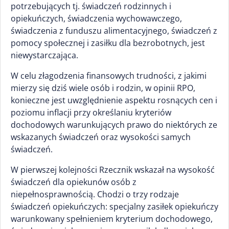
potrzebujących tj. świadczeń rodzinnych i
opiekuńczych, świadczenia wychowawczego,
świadczenia z funduszu alimentacyjnego, świadczeń z
pomocy społecznej i zasiłku dla bezrobotnych, jest
niewystarczająca.
W celu złagodzenia finansowych trudności, z jakimi
mierzy się dziś wiele osób i rodzin, w opinii RPO,
konieczne jest uwzględnienie aspektu rosnących cen i
poziomu inflacji przy określaniu kryteriów
dochodowych warunkujących prawo do niektórych ze
wskazanych świadczeń oraz wysokości samych
świadczeń.
W pierwszej kolejności Rzecznik wskazał na wysokość
świadczeń dla opiekunów osób z
niepełnosprawnością. Chodzi o trzy rodzaje
świadczeń opiekuńczych: specjalny zasiłek opiekuńczy
warunkowany spełnieniem kryterium dochodowego,