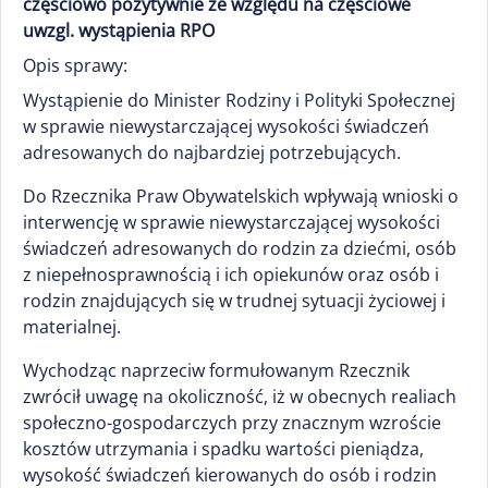
częściowo pozytywnie ze względu na częściowe
uwzgl. wystąpienia RPO
Opis sprawy:
Wystąpienie do Minister Rodziny i Polityki Społecznej
w sprawie niewystarczającej wysokości świadczeń
adresowanych do najbardziej potrzebujących.
Do Rzecznika Praw Obywatelskich wpływają wnioski o
interwencję w sprawie niewystarczającej wysokości
świadczeń adresowanych do rodzin za dziećmi, osób
z niepełnosprawnością i ich opiekunów oraz osób i
rodzin znajdujących się w trudnej sytuacji życiowej i
materialnej.
Wychodząc naprzeciw formułowanym Rzecznik
zwrócił uwagę na okoliczność, iż w obecnych realiach
społeczno-gospodarczych przy znacznym wzroście
kosztów utrzymania i spadku wartości pieniądza,
wysokość świadczeń kierowanych do osób i rodzin