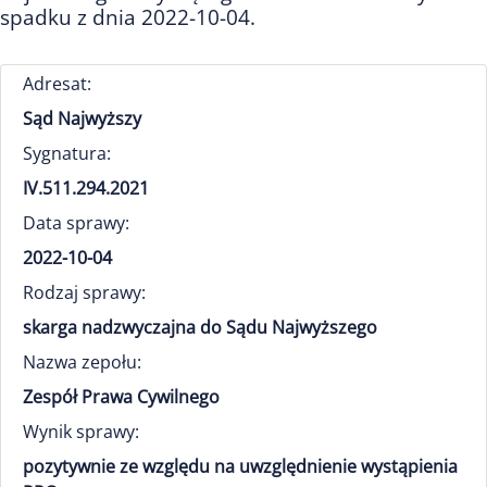
spadku z dnia 2022-10-04.
Adresat:
Sąd Najwyższy
Sygnatura:
IV.511.294.2021
Data sprawy:
2022-10-04
Rodzaj sprawy:
skarga nadzwyczajna do Sądu Najwyższego
Nazwa zepołu:
Zespół Prawa Cywilnego
Wynik sprawy:
pozytywnie ze względu na uwzględnienie wystąpienia