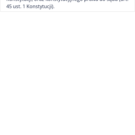
45 ust. 1 Konstytucji).