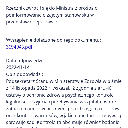
Rzecznik zwrócił się do Ministra z prośbą o
poinformowanie o zajętym stanowisku w
przedstawionej sprawie.
Wystąpienie dołączone do tego dokumentu:
3694945.pdf
Data odpowiedzi:
2022-11-14
Opis odpowiedzi:
Podsekretarz Stanu w Ministerstwie Zdrowia w piśmie
z 14 listopada 2022 r. wskazał, iż zgodnie z art. 46
ustawy o ochronie zdrowia psychicznego kontrolę
legalności przyjęcia i przebywania w szpitalu osób z
zaburzeniami psychicznymi, przestrzegania ich praw
oraz kontroli warunków, w jakich one tam przebywają
sprawuje sąd. Kontrola ta obejmuje również badanie