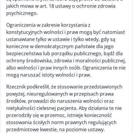
jakich mowa w art. 18 ustawy o ochronie zdrowia
psychicznego.
Ograniczenia w zakresie korzystania z
konstytucyjnych wolności i praw mogą być natomiast
ustanawiane tylko w ustawie i tylko wtedy, gdy są
konieczne w demokratycznym państwie dla jego
bezpieczeństwa lub porządku publicznego, bądź dla
ochrony środowiska, zdrowia i moralności publicznej,
albo wolności i praw innych osób. Ograniczenia te nie
mogą naruszać istoty wolności i praw.
Rzecznik podkreślił, że stosowanie przedstawionych
powyżej, nieuregulowanych w przepisach prawa
środków, prowadzi do naruszenia wolności oraz
nietykalności cielesnej pacjenta. Aby działania te nie
przerodziły się w przemoc, istnieje konieczność
stosowania ścisłych norm prawnych regulujących
przedmiotowe kwestie, na poziomie ustawy.