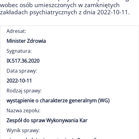
wobec osób umieszczonych w zamkniętych
zakładach psychiatrycznych z dnia 2022-10-11.
Adresat:
Minister Zdrowia
Sygnatura:
IX.517.36.2020
Data sprawy:
2022-10-11
Rodzaj sprawy:
wystąpienie o charakterze generalnym (WG)
Nazwa zepołu:
Zespół do spraw Wykonywania Kar
Wynik sprawy: