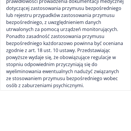
prawidłowości prowadzenia dokumentacji medycznej
dotyczącej zastosowania przymusu bezpośredniego
lub rejestru przypadków zastosowania przymusu
bezpośredniego, z uwzględnieniem danych
utrwalonych za pomocą urządzeń monitorujących.
Ponadto zasadność zastosowania przymusu
bezpośredniego każdorazowo powinna być oceniana
zgodnie z art. 18 ust. 10 ustawy. Przedstawiając
powyższe wydaje się, że obowiązujące regulacje w
stopniu odpowiednim przyczyniają się do
wyeliminowania ewentualnych nadużyć związanych
ze stosowaniem przymusu bezpośredniego wobec
osób z zaburzeniami psychicznymi.