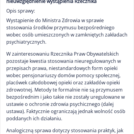
nieuwzględnienie wystąpienia Rzecznika
Opis sprawy:
Wystąpienie do Ministra Zdrowia w sprawie
stosowania środków przymusu bezpośredniego
wobec osób umieszczonych w zamkniętych zakładach
psychiatrycznych.
W zainteresowaniu Rzecznika Praw Obywatelskich
pozostaje kwestia stosowania nieuregulowanych w
przepisach prawa, niestandardowych form opieki
wobec pensjonariuszy domów pomocy społecznej,
placówek całodobowej opieki oraz zakładów opieki
zdrowotnej. Metody te formalnie nie są przymusem
bezpośrednim i jako takie nie zostały uregulowane w
ustawie o ochronie zdrowia psychicznego (dalej
ustawa). Faktycznie ograniczają jednak wolność osób
poddanych ich działaniu.
Analogiczną sprawa dotyczy stosowania praktyk, jak