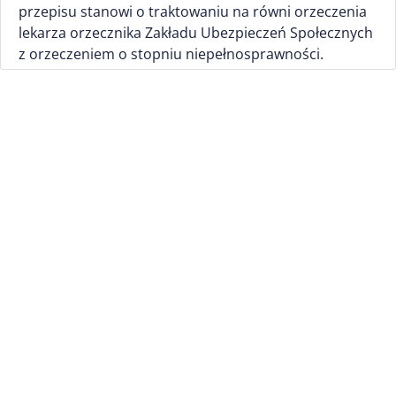
przepisu stanowi o traktowaniu na równi orzeczenia
lekarza orzecznika Zakładu Ubezpieczeń Społecznych
z orzeczeniem o stopniu niepełnosprawności.