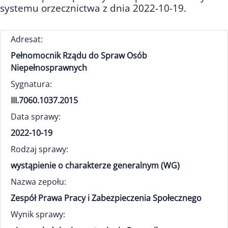
systemu orzecznictwa z dnia 2022-10-19.
Adresat:
Pełnomocnik Rządu do Spraw Osób
Niepełnosprawnych
Sygnatura:
III.7060.1037.2015
Data sprawy:
2022-10-19
Rodzaj sprawy:
wystąpienie o charakterze generalnym (WG)
Nazwa zepołu:
Zespół Prawa Pracy i Zabezpieczenia Społecznego
Wynik sprawy: