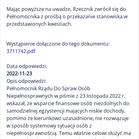
Mając powyższe na uwadze, Rzecznik zwrócił się do
Pełnomocnika z prośbą o przekazanie stanowiska w
przedstawionych kwestiach.
Wystąpienie dołączone do tego dokumentu:
3711742.pdf
Data odpowiedzi:
2022-11-23
Opis odpowiedzi:
Pełnomocnik Rządu Do Spraw Osób
Niepełnosprawnych w piśmie z 23 listopada 2022 r.
wskazał, że wsparcie finansowe osób niezdolnych do
samodzielnej egzystencji mających niskie dochody,
pomimo że kierunkowo uzasadnione, nie rozwiązuje
w sposób systemowy sytuacji osób z
niepełnosprawnością. Temu właśnie celowi służyć ma