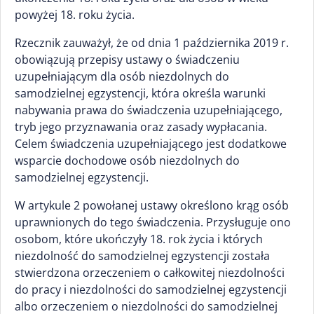
powyżej 18. roku życia.
Rzecznik zauważył, że od dnia 1 października 2019 r.
obowiązują przepisy ustawy o świadczeniu
uzupełniającym dla osób niezdolnych do
samodzielnej egzystencji, która określa warunki
nabywania prawa do świadczenia uzupełniającego,
tryb jego przyznawania oraz zasady wypłacania.
Celem świadczenia uzupełniającego jest dodatkowe
wsparcie dochodowe osób niezdolnych do
samodzielnej egzystencji.
W artykule 2 powołanej ustawy określono krąg osób
uprawnionych do tego świadczenia. Przysługuje ono
osobom, które ukończyły 18. rok życia i których
niezdolność do samodzielnej egzystencji została
stwierdzona orzeczeniem o całkowitej niezdolności
do pracy i niezdolności do samodzielnej egzystencji
albo orzeczeniem o niezdolności do samodzielnej