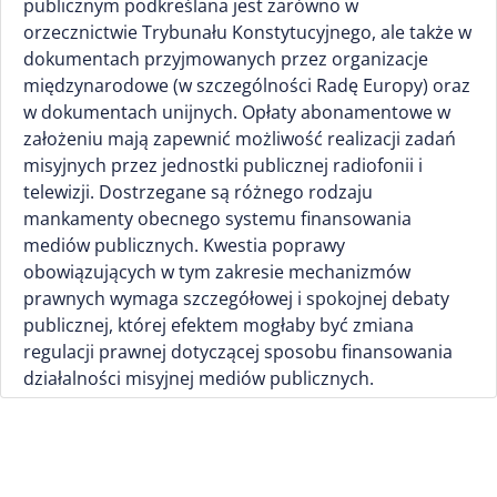
publicznym podkreślana jest zarówno w
orzecznictwie Trybunału Konstytucyjnego, ale także w
dokumentach przyjmowanych przez organizacje
międzynarodowe (w szczególności Radę Europy) oraz
w dokumentach unijnych. Opłaty abonamentowe w
założeniu mają zapewnić możliwość realizacji zadań
misyjnych przez jednostki publicznej radiofonii i
telewizji. Dostrzegane są różnego rodzaju
mankamenty obecnego systemu finansowania
mediów publicznych. Kwestia poprawy
obowiązujących w tym zakresie mechanizmów
prawnych wymaga szczegółowej i spokojnej debaty
publicznej, której efektem mogłaby być zmiana
regulacji prawnej dotyczącej sposobu finansowania
działalności misyjnej mediów publicznych.