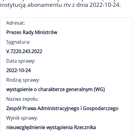
instytucją abonamentu rtv z dnia 2022-10-24.
Adresat:
Prezes Rady Ministrów
Sygnatura:
V.7220.243.2022
Data sprawy:
2022-10-24
Rodzaj sprawy:
wystąpienie o charakterze generalnym (WG)
Nazwa zepołu:
Zespół Prawa Administracyjnego i Gospodarczego
Wynik sprawy:
nieuwzględnienie wystąpienia Rzecznika