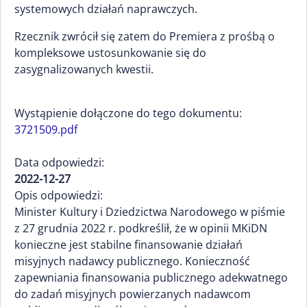
systemowych działań naprawczych.
Rzecznik zwrócił się zatem do Premiera z prośbą o
kompleksowe ustosunkowanie się do
zasygnalizowanych kwestii.
Wystąpienie dołączone do tego dokumentu:
3721509.pdf
Data odpowiedzi:
2022-12-27
Opis odpowiedzi:
Minister Kultury i Dziedzictwa Narodowego w piśmie
z 27 grudnia 2022 r. podkreślił, że w opinii MKiDN
konieczne jest stabilne finansowanie działań
misyjnych nadawcy publicznego. Konieczność
zapewniania finansowania publicznego adekwatnego
do zadań misyjnych powierzanych nadawcom