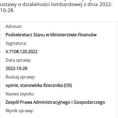
ustawy o działalności lombardowej z dnia 2022-
10-28.
Adresat:
Podsekretarz Stanu w Ministerstwie Finansów
Sygnatura:
V.7108.120.2022
Data sprawy:
2022-10-28
Rodzaj sprawy:
opinie, stanowiska Rzecznika (OS)
Nazwa zepołu:
Zespół Prawa Administracyjnego i Gospodarczego
Wynik sprawy: