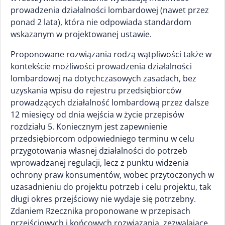
prowadzenia działalności lombardowej (nawet przez
ponad 2 lata), która nie odpowiada standardom
wskazanym w projektowanej ustawie.
Proponowane rozwiązania rodzą wątpliwości także w
kontekście możliwości prowadzenia działalności
lombardowej na dotychczasowych zasadach, bez
uzyskania wpisu do rejestru przedsiębiorców
prowadzących działalność lombardową przez dalsze
12 miesięcy od dnia wejścia w życie przepisów
rozdziału 5. Koniecznym jest zapewnienie
przedsiębiorcom odpowiedniego terminu w celu
przygotowania własnej działalności do potrzeb
wprowadzanej regulacji, lecz z punktu widzenia
ochrony praw konsumentów, wobec przytoczonych w
uzasadnieniu do projektu potrzeb i celu projektu, tak
długi okres przejściowy nie wydaje się potrzebny.
Zdaniem Rzecznika proponowane w przepisach
przejściowych i końcowych rozwiązania, zezwalające