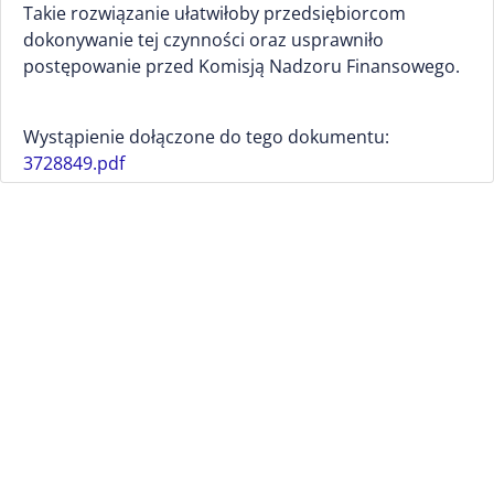
Takie rozwiązanie ułatwiłoby przedsiębiorcom
dokonywanie tej czynności oraz usprawniło
postępowanie przed Komisją Nadzoru Finansowego.
Wystąpienie dołączone do tego dokumentu:
3728849.pdf