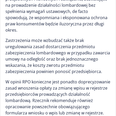
na prowadzenie działalności lombardowej bez
spełnienia wymagań ustawowych, de facto
spowodują, że wspomniana i eksponowana ochrona
praw konsumentów będzie iluzoryczna przez długi
okres.
Zastrzeżenia może wzbudzać także brak
uregulowania zasad dostarczenia przedmiotu
zabezpieczenia lombardowego w przypadku zawarcia
umowy na odległość oraz brak jednoznacznego
wskazania, że koszty zwrotu przedmiotu
zabezpieczenia powinien ponosić przedsiębiorca.
W opinii RPO konieczne jest ponadto doprecyzowanie
zasad wnoszenia opłaty za zmianę wpisu w rejestrze
przedsiębiorców prowadzących działalność
lombardową. Rzecznik rekomenduje również
opracowanie powszechnie obowiązującego
formularza wniosku o wpis lub zmianę w rejestrze.