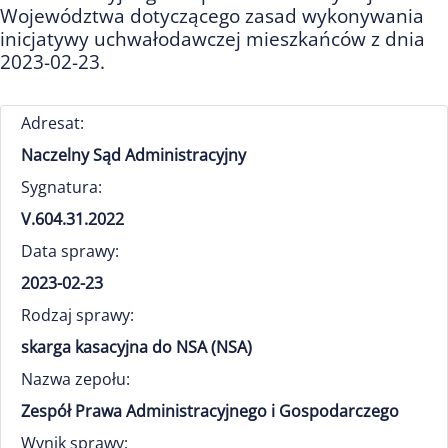
Województwa dotyczącego zasad wykonywania
inicjatywy uchwałodawczej mieszkańców z dnia
2023-02-23.
Adresat:
Naczelny Sąd Administracyjny
Sygnatura:
V.604.31.2022
Data sprawy:
2023-02-23
Rodzaj sprawy:
skarga kasacyjna do NSA (NSA)
Nazwa zepołu:
Zespół Prawa Administracyjnego i Gospodarczego
Wynik sprawy: