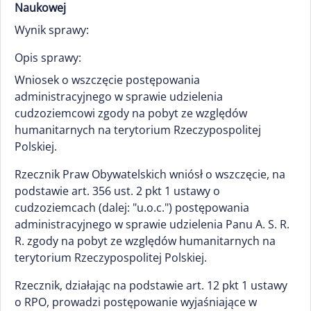
Naukowej
Wynik sprawy:
Opis sprawy:
Wniosek o wszczęcie postępowania
administracyjnego w sprawie udzielenia
cudzoziemcowi zgody na pobyt ze względów
humanitarnych na terytorium Rzeczypospolitej
Polskiej.
Rzecznik Praw Obywatelskich wniósł o wszczęcie, na
podstawie art. 356 ust. 2 pkt 1 ustawy o
cudzoziemcach (dalej: "u.o.c.") postępowania
administracyjnego w sprawie udzielenia Panu A. S. R.
R. zgody na pobyt ze względów humanitarnych na
terytorium Rzeczypospolitej Polskiej.
Rzecznik, działając na podstawie art. 12 pkt 1 ustawy
o RPO, prowadzi postępowanie wyjaśniające w