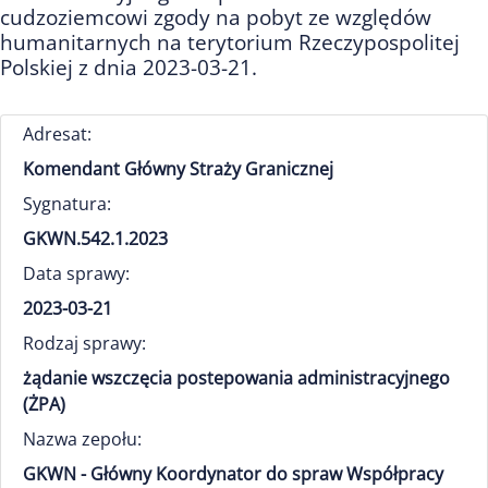
cudzoziemcowi zgody na pobyt ze względów
humanitarnych na terytorium Rzeczypospolitej
Polskiej z dnia 2023-03-21.
Adresat:
Komendant Główny Straży Granicznej
Sygnatura:
GKWN.542.1.2023
Data sprawy:
2023-03-21
Rodzaj sprawy:
żądanie wszczęcia postepowania administracyjnego
(ŻPA)
Nazwa zepołu:
GKWN - Główny Koordynator do spraw Współpracy