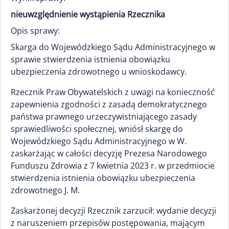
nieuwzględnienie wystąpienia Rzecznika
Opis sprawy:
Skarga do Wojewódzkiego Sądu Administracyjnego w
sprawie stwierdzenia istnienia obowiązku
ubezpieczenia zdrowotnego u wnioskodawcy.
Rzecznik Praw Obywatelskich z uwagi na konieczność
zapewnienia zgodności z zasadą demokratycznego
państwa prawnego urzeczywistniającego zasady
sprawiedliwości społecznej, wniósł skargę do
Wojewódzkiego Sądu Administracyjnego w W.
zaskarżając w całości decyzję Prezesa Narodowego
Funduszu Zdrowia z 7 kwietnia 2023 r. w przedmiocie
stwierdzenia istnienia obowiązku ubezpieczenia
zdrowotnego J. M.
Zaskarżonej decyzji Rzecznik zarzucił: wydanie decyzji
z naruszeniem przepisów postępowania, mającym