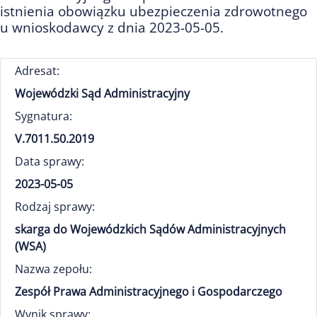
istnienia obowiązku ubezpieczenia zdrowotnego
u wnioskodawcy z dnia 2023-05-05.
Adresat:
Wojewódzki Sąd Administracyjny
Sygnatura:
V.7011.50.2019
Data sprawy:
2023-05-05
Rodzaj sprawy:
skarga do Wojewódzkich Sądów Administracyjnych
(WSA)
Nazwa zepołu:
Zespół Prawa Administracyjnego i Gospodarczego
Wynik sprawy: