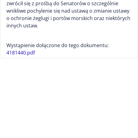
zwrócił się z prośbą do Senatorów o szczególnie
wnikliwe pochylenie się nad ustawą o zmianie ustawy
o ochronie żeglugi i portów morskich oraz niektórych
innych ustaw.
Wystąpienie dołączone do tego dokumentu:
4181440.pdf