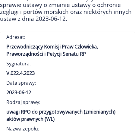
sprawie ustawy o zmianie ustawy o ochronie
żeglugi i portów morskich oraz niektórych innych
ustaw z dnia 2023-06-12.
Adresat:
Przewodniczący Komisji Praw Człowieka,
Praworządności i Petycji Senatu RP
Sygnatura:
V.022.4.2023
Data sprawy:
2023-06-12
Rodzaj sprawy:
uwagi RPO do przygotowywanych (zmienianych)
aktów prawnych (WL)
Nazwa zepołu: