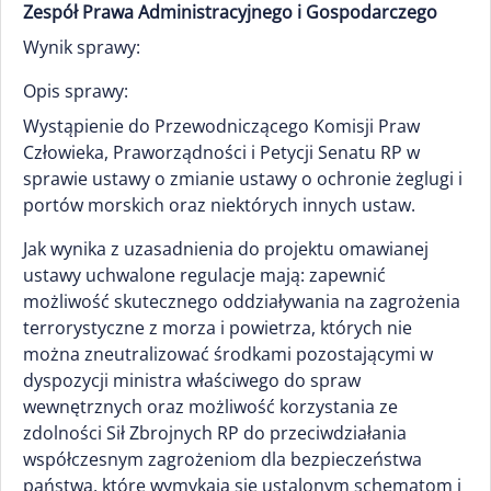
Zespół Prawa Administracyjnego i Gospodarczego
Wynik sprawy:
Opis sprawy:
Wystąpienie do Przewodniczącego Komisji Praw
Człowieka, Praworządności i Petycji Senatu RP w
sprawie ustawy o zmianie ustawy o ochronie żeglugi i
portów morskich oraz niektórych innych ustaw.
Jak wynika z uzasadnienia do projektu omawianej
ustawy uchwalone regulacje mają: zapewnić
możliwość skutecznego oddziaływania na zagrożenia
terrorystyczne z morza i powietrza, których nie
można zneutralizować środkami pozostającymi w
dyspozycji ministra właściwego do spraw
wewnętrznych oraz możliwość korzystania ze
zdolności Sił Zbrojnych RP do przeciwdziałania
współczesnym zagrożeniom dla bezpieczeństwa
państwa, które wymykają się ustalonym schematom i