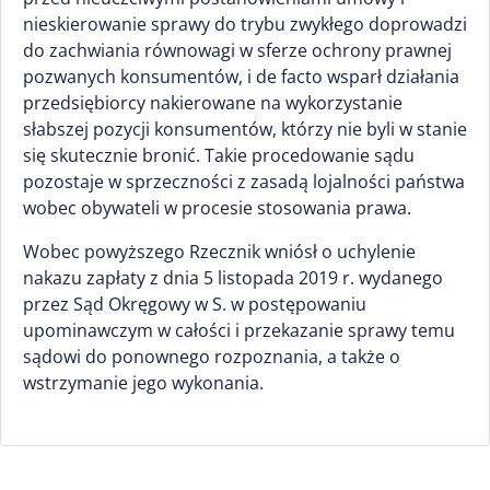
nieskierowanie sprawy do trybu zwykłego doprowadzi
do zachwiania równowagi w sferze ochrony prawnej
pozwanych konsumentów, i de facto wsparł działania
przedsiębiorcy nakierowane na wykorzystanie
słabszej pozycji konsumentów, którzy nie byli w stanie
się skutecznie bronić. Takie procedowanie sądu
pozostaje w sprzeczności z zasadą lojalności państwa
wobec obywateli w procesie stosowania prawa.
Wobec powyższego Rzecznik wniósł o uchylenie
nakazu zapłaty z dnia 5 listopada 2019 r. wydanego
przez Sąd Okręgowy w S. w postępowaniu
upominawczym w całości i przekazanie sprawy temu
sądowi do ponownego rozpoznania, a także o
wstrzymanie jego wykonania.