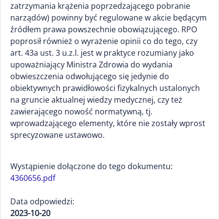
zatrzymania krążenia poprzedzającego pobranie
narządów) powinny być regulowane w akcie będącym
źródłem prawa powszechnie obowiązującego. RPO
poprosił również o wyrażenie opinii co do tego, czy
art. 43a ust. 3 u.z.l. jest w praktyce rozumiany jako
upoważniający Ministra Zdrowia do wydania
obwieszczenia odwołującego się jedynie do
obiektywnych prawidłowości fizykalnych ustalonych
na gruncie aktualnej wiedzy medycznej, czy też
zawierającego nowość normatywną, tj.
wprowadzającego elementy, które nie zostały wprost
sprecyzowane ustawowo.
Wystąpienie dołączone do tego dokumentu:
4360656.pdf
Data odpowiedzi:
2023-10-20