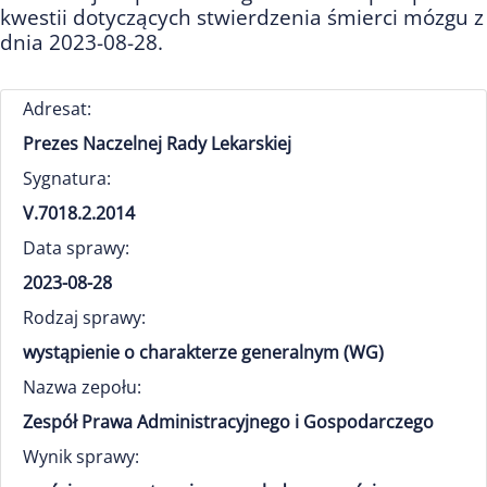
kwestii dotyczących stwierdzenia śmierci mózgu z
dnia 2023-08-28.
Adresat:
Prezes Naczelnej Rady Lekarskiej
Sygnatura:
V.7018.2.2014
Data sprawy:
2023-08-28
Rodzaj sprawy:
wystąpienie o charakterze generalnym (WG)
Nazwa zepołu:
Zespół Prawa Administracyjnego i Gospodarczego
Wynik sprawy: