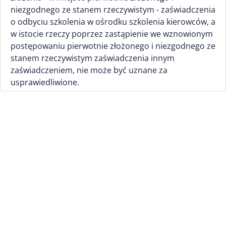
niezgodnego ze stanem rzeczywistym - zaświadczenia
o odbyciu szkolenia w ośrodku szkolenia kierowców, a
w istocie rzeczy poprzez zastąpienie we wznowionym
postępowaniu pierwotnie złożonego i niezgodnego ze
stanem rzeczywistym zaświadczenia innym
zaświadczeniem, nie może być uznane za
usprawiedliwione.