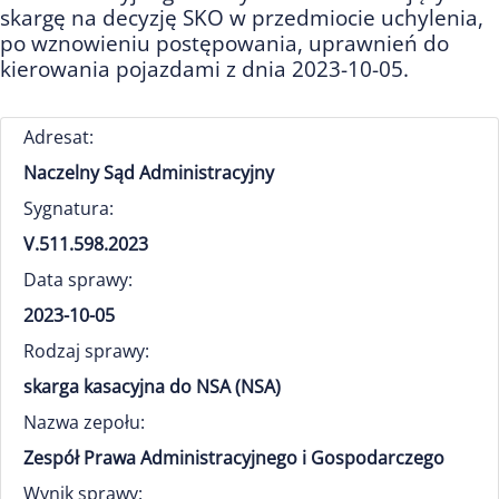
skargę na decyzję SKO w przedmiocie uchylenia,
po wznowieniu postępowania, uprawnień do
kierowania pojazdami z dnia 2023-10-05.
Adresat:
Naczelny Sąd Administracyjny
Sygnatura:
V.511.598.2023
Data sprawy:
2023-10-05
Rodzaj sprawy:
skarga kasacyjna do NSA (NSA)
Nazwa zepołu:
Zespół Prawa Administracyjnego i Gospodarczego
Wynik sprawy: