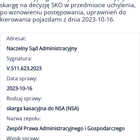
skargę na decyzję SKO w przedmiocie uchylenia,
po wznowieniu postępowania, uprawnień do
kierowania pojazdami z dnia 2023-10-16.
Adresat:
Naczelny Sąd Administracyjny
Sygnatura:
V.511.623.2023
Data sprawy:
2023-10-16
Rodzaj sprawy:
skarga kasacyjna do NSA (NSA)
Nazwa zepołu:
Zespół Prawa Administracyjnego i Gospodarczego
Wynik sprawy: