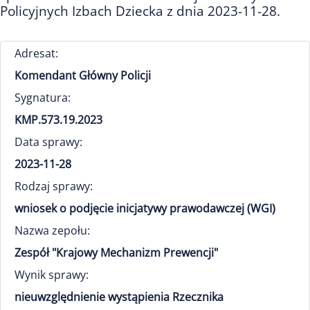
Policyjnych Izbach Dziecka z dnia 2023-11-28.
Adresat:
Komendant Główny Policji
Sygnatura:
KMP.573.19.2023
Data sprawy:
2023-11-28
Rodzaj sprawy:
wniosek o podjęcie inicjatywy prawodawczej (WGI)
Nazwa zepołu:
Zespół "Krajowy Mechanizm Prewencji"
Wynik sprawy:
nieuwzględnienie wystąpienia Rzecznika