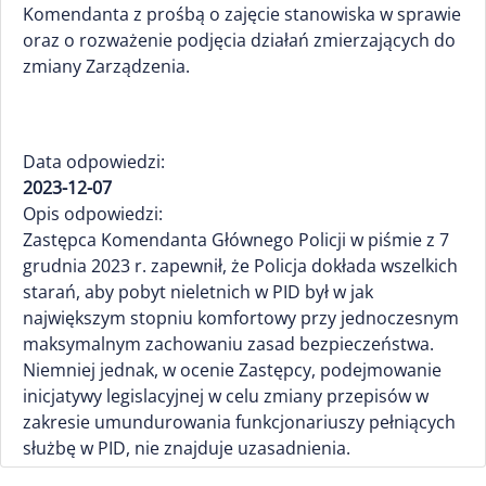
Komendanta z prośbą o zajęcie stanowiska w sprawie
oraz o rozważenie podjęcia działań zmierzających do
zmiany Zarządzenia.
Data odpowiedzi:
2023-12-07
Opis odpowiedzi:
Zastępca Komendanta Głównego Policji w piśmie z 7
grudnia 2023 r. zapewnił, że Policja dokłada wszelkich
starań, aby pobyt nieletnich w PID był w jak
największym stopniu komfortowy przy jednoczesnym
maksymalnym zachowaniu zasad bezpieczeństwa.
Niemniej jednak, w ocenie Zastępcy, podejmowanie
inicjatywy legislacyjnej w celu zmiany przepisów w
zakresie umundurowania funkcjonariuszy pełniących
służbę w PID, nie znajduje uzasadnienia.