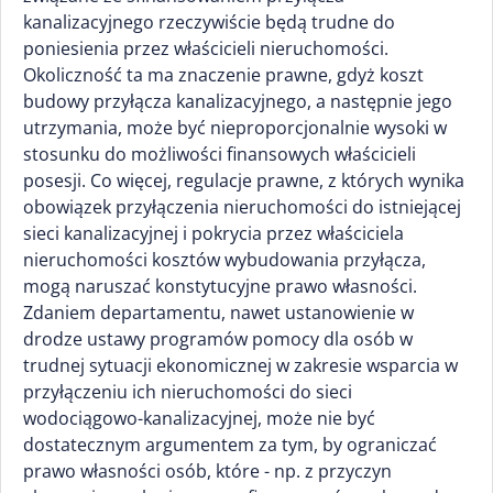
kanalizacyjnego rzeczywiście będą trudne do
poniesienia przez właścicieli nieruchomości.
Okoliczność ta ma znaczenie prawne, gdyż koszt
budowy przyłącza kanalizacyjnego, a następnie jego
utrzymania, może być nieproporcjonalnie wysoki w
stosunku do możliwości finansowych właścicieli
posesji. Co więcej, regulacje prawne, z których wynika
obowiązek przyłączenia nieruchomości do istniejącej
sieci kanalizacyjnej i pokrycia przez właściciela
nieruchomości kosztów wybudowania przyłącza,
mogą naruszać konstytucyjne prawo własności.
Zdaniem departamentu, nawet ustanowienie w
drodze ustawy programów pomocy dla osób w
trudnej sytuacji ekonomicznej w zakresie wsparcia w
przyłączeniu ich nieruchomości do sieci
wodociągowo-kanalizacyjnej, może nie być
dostatecznym argumentem za tym, by ograniczać
prawo własności osób, które - np. z przyczyn