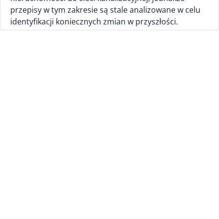
przepisy w tym zakresie są stale analizowane w celu
identyfikacji koniecznych zmian w przyszłości.