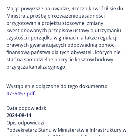
Mając powyższe na uwadze, Rzecznik zwrócił się do
Ministra z prośbą o rozważenie zasadności
przygotowania projektu stosownej zmiany
kwestionowanych przepisów ustawy o utrzymaniu
czystości i porządku w gminach, a także regulacji
prawnych gwarantujących odpowiednią pomoc
finansową państwa dla tych obywateli, których nie
stać na samodzielne pokrycie kosztów budowy
przyłącza kanalizacyjnego.
Wystąpienie dołączone do tego dokumentu:
4735457.pdf
Data odpowiedzi:
2024-08-14
Opis odpowiedzi:
Podsekretarz Stanu w Ministerstwie Infrastruktury w