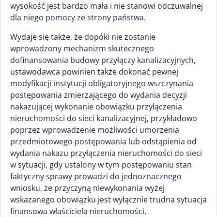
wysokość jest bardzo mała i nie stanowi odczuwalnej
dla niego pomocy ze strony państwa.
Wydaje się także, że dopóki nie zostanie
wprowadzony mechanizm skutecznego
dofinansowania budowy przyłączy kanalizacyjnych,
ustawodawca powinien także dokonać pewnej
modyfikacji instytucji obligatoryjnego wszczynania
postępowania zmierzającego do wydania decyzji
nakazującej wykonanie obowiązku przyłączenia
nieruchomości do sieci kanalizacyjnej, przykładowo
poprzez wprowadzenie możliwości umorzenia
przedmiotowego postępowania lub odstąpienia od
wydania nakazu przyłączenia nieruchomości do sieci
w sytuacji, gdy ustalony w tym postępowaniu stan
faktyczny sprawy prowadzi do jednoznacznego
wniosku, że przyczyną niewykonania wyżej
wskazanego obowiązku jest wyłącznie trudna sytuacja
finansowa właściciela nieruchomości.