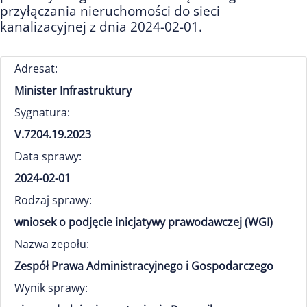
przyłączania nieruchomości do sieci
kanalizacyjnej z dnia 2024-02-01.
Adresat:
Minister Infrastruktury
Sygnatura:
V.7204.19.2023
Data sprawy:
2024-02-01
Rodzaj sprawy:
wniosek o podjęcie inicjatywy prawodawczej (WGI)
Nazwa zepołu:
Zespół Prawa Administracyjnego i Gospodarczego
Wynik sprawy: